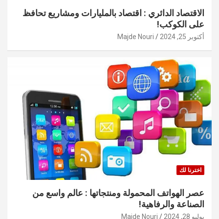
الاقتصاد الدائري : اقتصاد بالمليارات ومشاريع تحافظ
على الكوكب!
أكتوبر 25, 2024
Majde Nouri
اخترنا لك
عصر الهواتف المحمولة ومنتجاتها : عالم واسع من
الصناعة والرفاهية!
يوليو 28, 2024
Majde Nouri