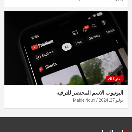
اخترنا لك
اليوتيوب الاسم المختصر للترفيه
يوليو 27, 2024
Majde Nouri