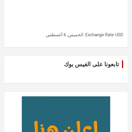
USD
Exchange Rate
: الخميس, 6 أغسطس.
تابعونا على الفيس بوك