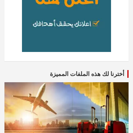
أخترنا لك هذه الملفات المميزة