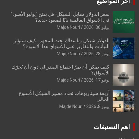
اخر المواضيع
سعر الدولار مقابل الشيكل: هل يفتح “يوليو الأسود”
في الأسواق العالمية بابًا لصعود جديد؟
يوليو 30, 2026
Majde Nouri
الدولار شيكل وناسداك تحت المجهر.. كيف ستؤثر
البيانات والتقارير على الأسواق هذا الأسبوع؟
يونيو 28, 2026
Majde Nouri
كيف يمكن أن يمرّ اجتماع الفيدرالي دون أن يُحرّك
الأسواق؟
يونيو 17, 2026
Majde Nouri
أربعة سيناريوهات تحدد مصير الشيكل الأسبوع
الحالي
يونيو 8, 2026
Majde Nouri
اهم التصنيفات