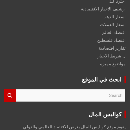
اخترنا لك
ارشيف الاخبار الاقتصادية
اسعار الذهب
اسعار العملات
اقتصاد العالم
اقتصاد فلسطين
تقارير اقتصادية
ل شريط الاخبار
مواضيع مميزة
ابحث في الموقع
S
e
a
r
كواليس المال
c
h
يقوم موقع كواليس المال بعرض الاقتصاد العالمي والدولي