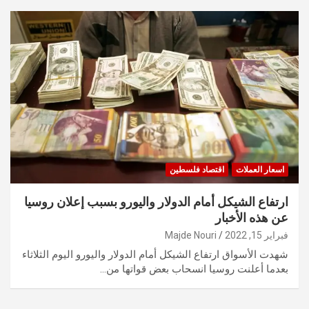
اسعار العملات
اقتصاد فلسطين
ارتفاع الشيكل أمام الدولار واليورو بسبب إعلان روسيا
عن هذه الأخبار
فبراير 15, 2022
Majde Nouri
شهدت الأسواق ارتفاع الشيكل أمام الدولار واليورو اليوم الثلاثاء
بعدما أعلنت روسيا انسحاب بعض قواتها من…