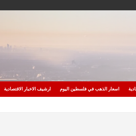
ادية
اسعار الذهب في فلسطين اليوم
ارشيف الاخبار الاقتصادية