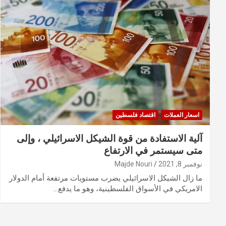
اسعار العملات
اقتصاد فلسطين
آلية الاستفادة من قوة الشيكل الاسرائيلي ، وإلى
متى سيستمر في الارتفاع
نوفمبر 8, 2021
Majde Nouri
ما زال الشيكل الاسرائيلي يضرب مستويات مرتفعة أمام الدولار
الامريكي في الأسواق الفلسطينية، وهو ما يدفع…