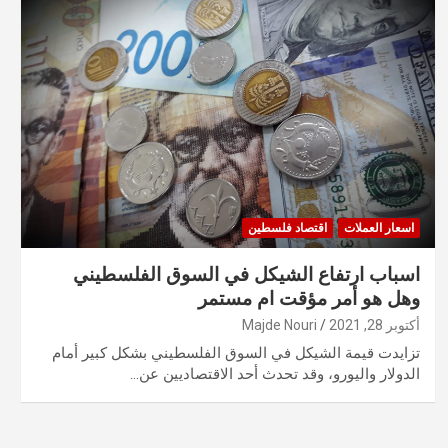
اسعار العملات
اقتصاد فلسطين
اسباب ارتفاع الشيكل في السوق الفلسطيني
وهل هو أمر مؤقت ام مستمر
أكتوبر 28, 2021
Majde Nouri
تزايدت قيمة الشيكل في السوق الفلسطيني بشكل كبير أمام
الدولار واليورو، وقد تحدث أحد الاقتصاديين عن…