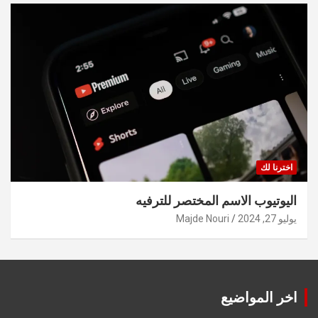
اخترنا لك
اليوتيوب الاسم المختصر للترفيه
يوليو 27, 2024
Majde Nouri
اخر المواضيع