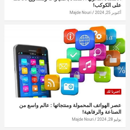
على الكوكب!
أكتوبر 25, 2024
Majde Nouri
اخترنا لك
عصر الهواتف المحمولة ومنتجاتها : عالم واسع من
الصناعة والرفاهية!
يوليو 28, 2024
Majde Nouri