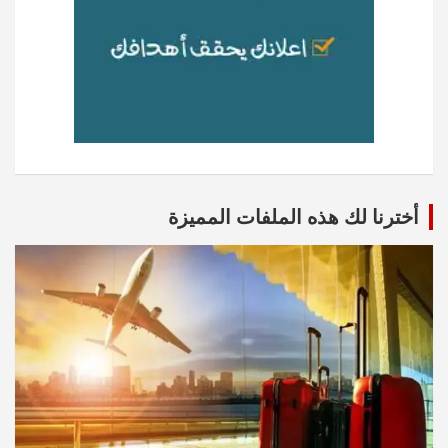
أخترنا لك هذه الملفات المميزة