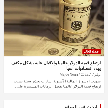
اقتصاد العالم
ارتفاع قيمة الدولار عالميا والاقبال عليه بشكل مكثف
يهدد اقتصاديات آسيا
يوليو 17, 2022
Majde Nouri
شهدت الاسواق المالية الآسيوية اشارات تحذير سيئة بسبب
ارتفاع قيمة الدولار عالميا بفضل الرهانات المستمرة على…
ابحث في الموقع