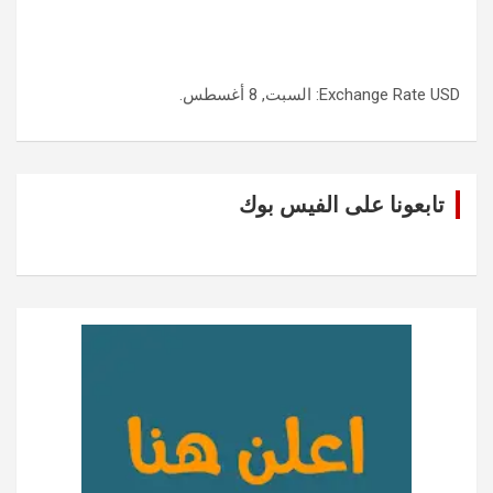
USD
Exchange Rate
: السبت, 8 أغسطس.
تابعونا على الفيس بوك