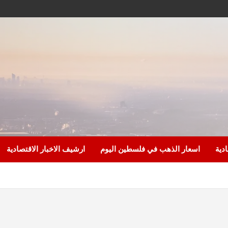
ادية
اسعار الذهب في فلسطين اليوم
ارشيف الاخبار الاقتصادية