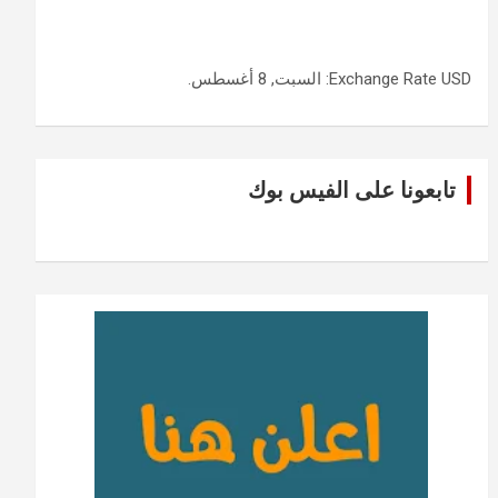
USD
Exchange Rate
: السبت, 8 أغسطس.
تابعونا على الفيس بوك