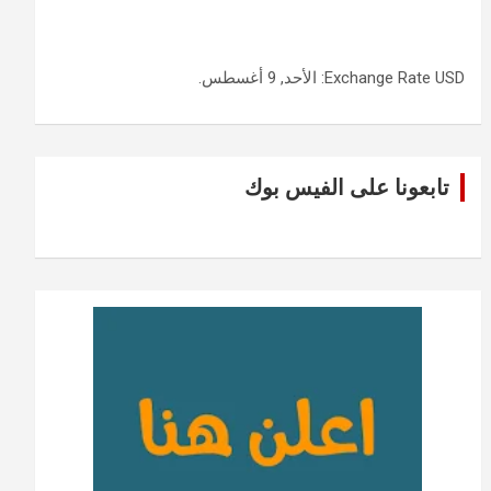
USD
Exchange Rate
: الأحد, 9 أغسطس.
تابعونا على الفيس بوك