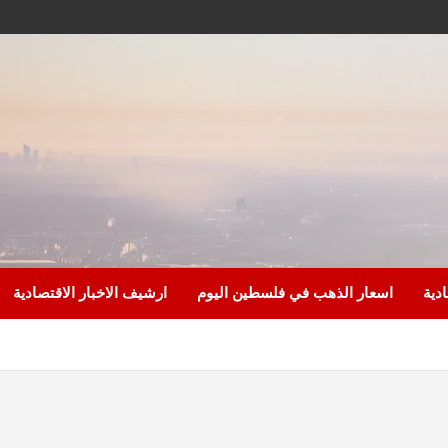
ادية
اسعار الذهب في فلسطين اليوم
ارشيف الاخبار الاقتصادية