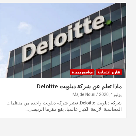
تقارير اقتصادية
مواضيع مميزة
ماذا تعلم عن شركة ديلويت Deloitte
يوليو 4, 2020
Majde Nouri
شركة ديلويت Deloitte: تعتبر شركة ديلويت واحدة من منظمات
المحاسبة الأربعة الكبار عالميا، يقع مقرها الرئيسي…