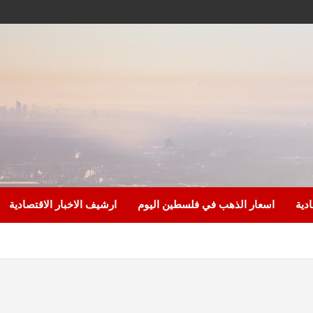
ادية
اسعار الذهب في فلسطين اليوم
ارشيف الاخبار الاقتصادية