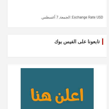
USD
Exchange Rate
: الجمعة, 7 أغسطس.
تابعونا على الفيس بوك