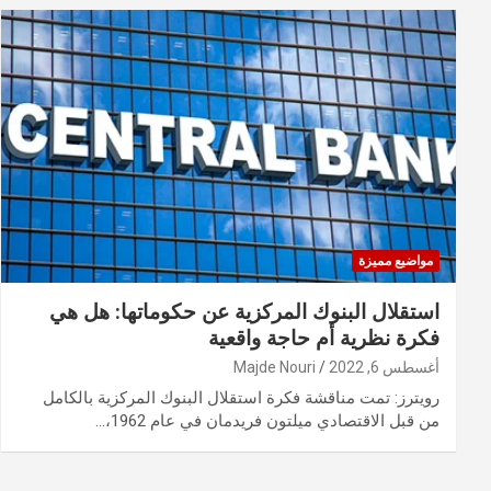
مواضيع مميزة
استقلال البنوك المركزية عن حكوماتها: هل هي
فكرة نظرية أم حاجة واقعية
أغسطس 6, 2022
Majde Nouri
رويترز: تمت مناقشة فكرة استقلال البنوك المركزية بالكامل
من قبل الاقتصادي ميلتون فريدمان في عام 1962،…