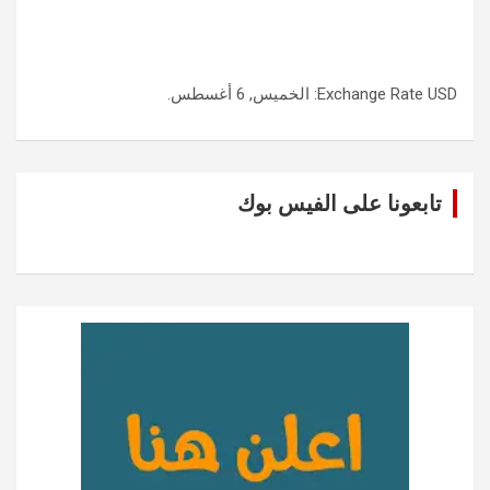
USD
Exchange Rate
: الخميس, 6 أغسطس.
تابعونا على الفيس بوك