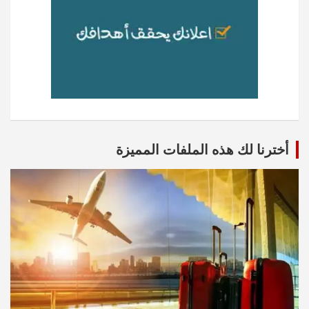
أخترنا لك هذه الملفات المميزة