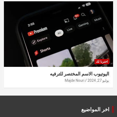
اخترنا لك
اليوتيوب الاسم المختصر للترفيه
يوليو 27, 2024
Majde Nouri
اخر المواضيع