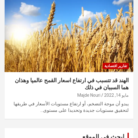
تقارير اقتصادية
الهند قد تتسبب في ارتفاع اسعار القمح عالميا وهذان
هما السببان في ذلك
مايو 14, 2022
Majde Nouri
يبدو أن موجة التضخم، أو ارتفاع مستويات الأسعار في طريقها
لتحقيق مستويات جديدة وتحديدا على مستوى…
ابحث في الموقع