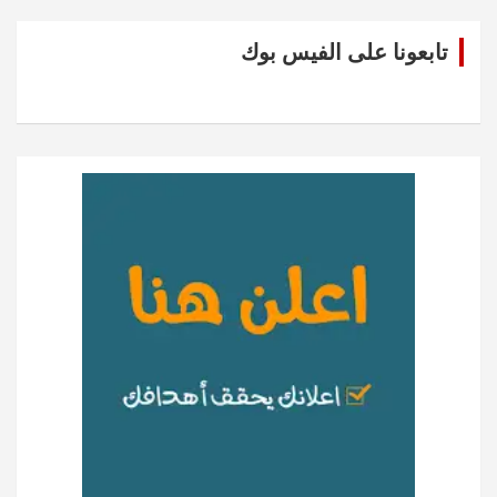
تابعونا على الفيس بوك