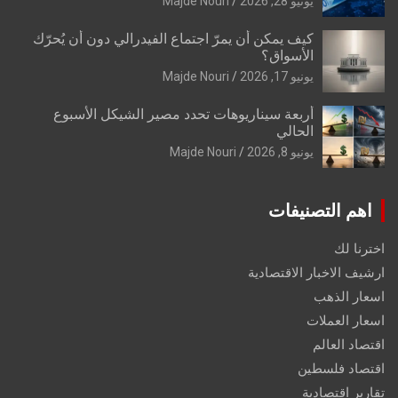
يونيو 28, 2026
Majde Nouri
كيف يمكن أن يمرّ اجتماع الفيدرالي دون أن يُحرّك
الأسواق؟
يونيو 17, 2026
Majde Nouri
أربعة سيناريوهات تحدد مصير الشيكل الأسبوع
الحالي
يونيو 8, 2026
Majde Nouri
اهم التصنيفات
اخترنا لك
ارشيف الاخبار الاقتصادية
اسعار الذهب
اسعار العملات
اقتصاد العالم
اقتصاد فلسطين
تقارير اقتصادية