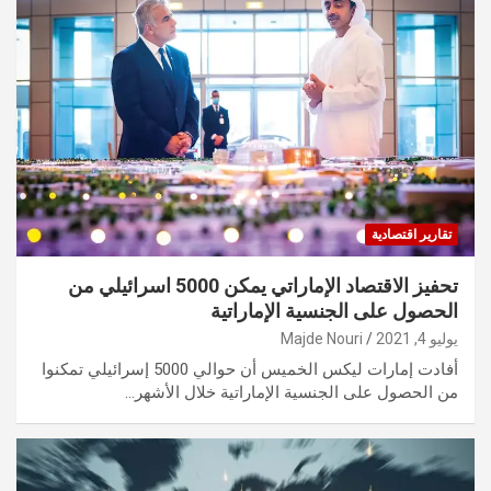
تقارير اقتصادية
تحفيز الاقتصاد الإماراتي يمكن 5000 اسرائيلي من
الحصول على الجنسية الإماراتية
يوليو 4, 2021
Majde Nouri
أفادت إمارات ليكس الخميس أن حوالي 5000 إسرائيلي تمكنوا
من الحصول على الجنسية الإماراتية خلال الأشهر…