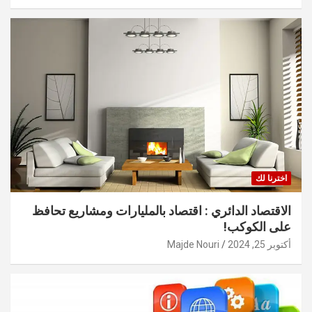
اخترنا لك
الاقتصاد الدائري : اقتصاد بالمليارات ومشاريع تحافظ
على الكوكب!
أكتوبر 25, 2024
Majde Nouri