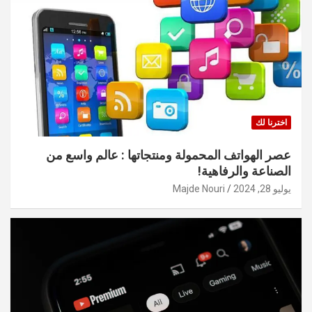
اخترنا لك
عصر الهواتف المحمولة ومنتجاتها : عالم واسع من
الصناعة والرفاهية!
يوليو 28, 2024
Majde Nouri