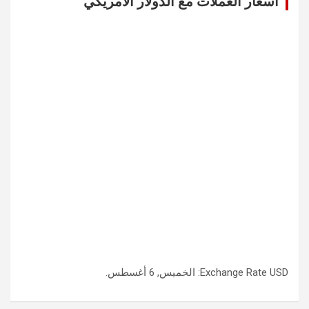
اسعار العملات مع الدولار الامريكي
USD
Exchange Rate
: الخميس, 6 أغسطس.