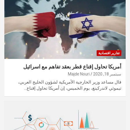
تقارير اقتصادية
أمريكا تحاول إقناع قطر بعقد تفاهم مع اسرائيل
سبتمبر 18, 2020
Majde Nouri
قال مساعد وزير الخارجية الأمريكية لشؤون الخليج العربي،
تيموثي لاندركينغ، يوم الخميس، إن أمريكا تحاول إقناع…