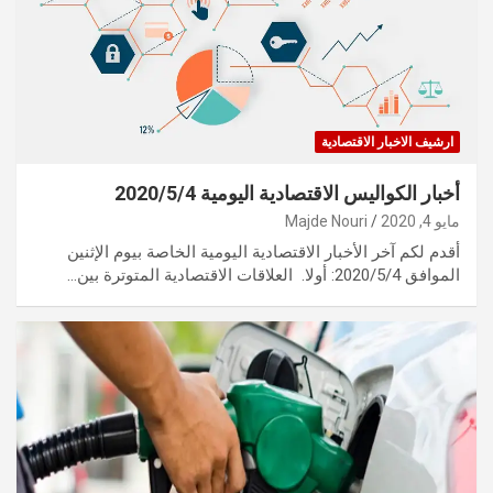
ارشيف الاخبار الاقتصادية
أخبار الكواليس الاقتصادية اليومية 2020/5/4
مايو 4, 2020
Majde Nouri
أقدم لكم آخر الأخبار الاقتصادية اليومية الخاصة بيوم الإثنين
الموافق 2020/5/4: أولا. العلاقات الاقتصادية المتوترة بين…