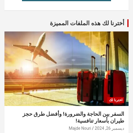
أخترنا لك هذه الملفات المميزة
اخترنا لك
السفر بين الحاجة والضرورة! وأفضل طرق حجز
طيران بأسعار تنافسية!
ديسمبر 26, 2024
Majde Nouri