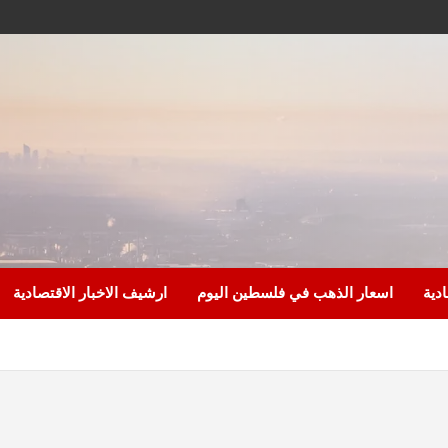
ادية
اسعار الذهب في فلسطين اليوم
ارشيف الاخبار الاقتصادية