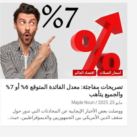
اسعار العملات
اقتصاد العالم
تصريحات مفاجئة: معدل الفائدة المتوقع 6% أو 7%
والجميع يتأهب
مايو 25, 2023
Majde Nouri
ووصلت بعض الأخبار الإيجابية عن المحادثات التي تدور حول
سقف الدين الأمريكي بين الجمهوريين والديموقراطيين، حيث…