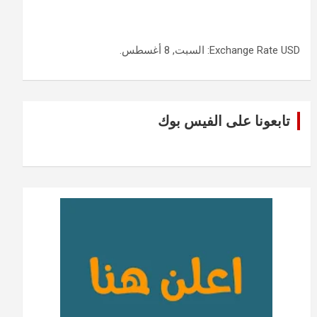
USD
Exchange Rate
: السبت, 8 أغسطس.
تابعونا على الفيس بوك