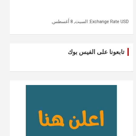
USD
Exchange Rate
: السبت, 8 أغسطس.
تابعونا على الفيس بوك