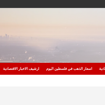
ادية
اسعار الذهب في فلسطين اليوم
ارشيف الاخبار الاقتصادية