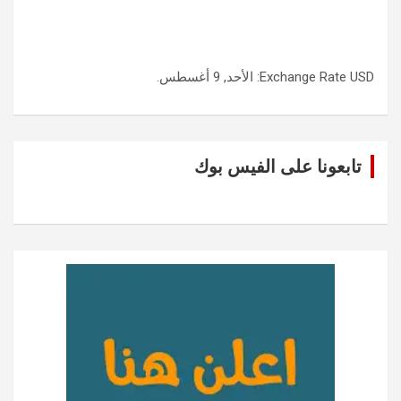
USD
Exchange Rate
: الأحد, 9 أغسطس.
تابعونا على الفيس بوك