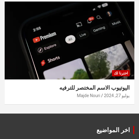
اخترنا لك
اليوتيوب الاسم المختصر للترفيه
يوليو 27, 2024
Majde Nouri
اخر المواضيع