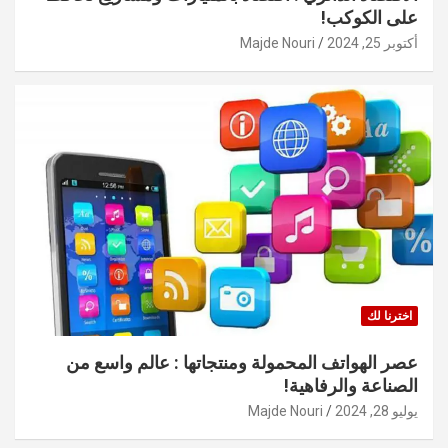
على الكوكب!
أكتوبر 25, 2024
Majde Nouri
اخترنا لك
عصر الهواتف المحمولة ومنتجاتها : عالم واسع من
الصناعة والرفاهية!
يوليو 28, 2024
Majde Nouri