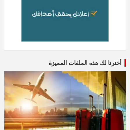
أخترنا لك هذه الملفات المميزة