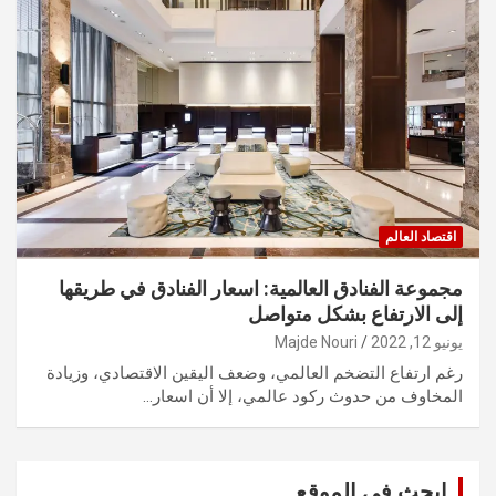
اقتصاد العالم
مجموعة الفنادق العالمية: اسعار الفنادق في طريقها
إلى الارتفاع بشكل متواصل
يونيو 12, 2022
Majde Nouri
رغم ارتفاع التضخم العالمي، وضعف اليقين الاقتصادي، وزيادة
المخاوف من حدوث ركود عالمي، إلا أن اسعار…
ابحث في الموقع