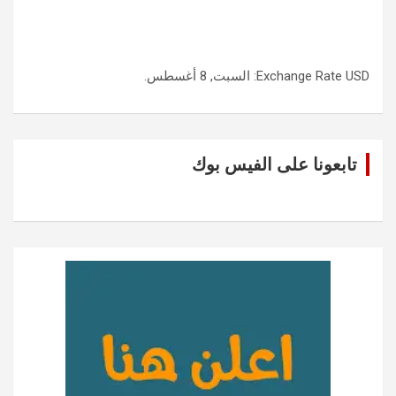
USD
Exchange Rate
: السبت, 8 أغسطس.
تابعونا على الفيس بوك