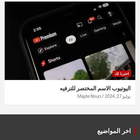
اخترنا لك
اليوتيوب الاسم المختصر للترفيه
يوليو 27, 2024
Majde Nouri
اخر المواضيع