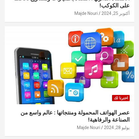
على الكوكب!
أكتوبر 25, 2024
Majde Nouri
اخترنا لك
عصر الهواتف المحمولة ومنتجاتها : عالم واسع من
الصناعة والرفاهية!
يوليو 28, 2024
Majde Nouri