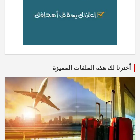
أخترنا لك هذه الملفات المميزة