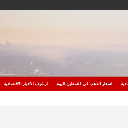
ادية
اسعار الذهب في فلسطين اليوم
ارشيف الاخبار الاقتصادية