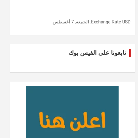
USD
Exchange Rate
: الجمعة, 7 أغسطس.
تابعونا على الفيس بوك