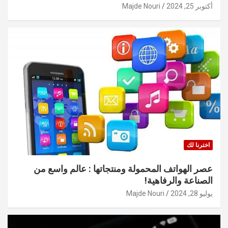
أكتوبر 25, 2024
Majde Nouri
اخترنا لك
عصر الهواتف المحمولة ومنتجاتها : عالم واسع من
الصناعة والرفاهية!
يوليو 28, 2024
Majde Nouri