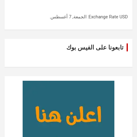
USD
Exchange Rate
: الجمعة, 7 أغسطس.
تابعونا على الفيس بوك