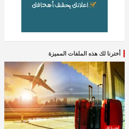
أخترنا لك هذه الملفات المميزة
اخترنا لك