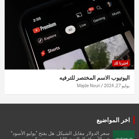
اخترنا لك
اليوتيوب الاسم المختصر للترفيه
يوليو 27, 2024
Majde Nouri
اخر المواضيع
سعر الدولار مقابل الشيكل: هل يفتح “يوليو الأسود”