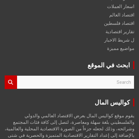
اسعار العملات
اقتصاد العالم
اقتصاد فلسطين
تقارير اقتصادية
ل شريط الاخبار
مواضيع مميزة
ابحث في الموقع
S
e
a
r
كواليس المال
c
h
يقوم موقع كواليس المال بعرض الاقتصاد العالمي والدولي
والفلسطيني بلغة سهلة ومعاصرة، لتصل إلى كافة فئات المجتمع
وشرائحه، وذلك لجعله جزءاً من الصورة الاقتصادية المحلية والعالمية،
بالإضافة إلى إعداد التقارير الاقتصادية المتميزة والحصرية في شتى