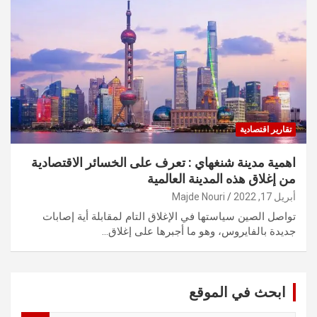
تقارير اقتصادية
اهمية مدينة شنغهاي : تعرف على الخسائر الاقتصادية
من إغلاق هذه المدينة العالمية
أبريل 17, 2022
Majde Nouri
تواصل الصين سياستها في الإغلاق التام لمقابلة أية إصابات
جديدة بالفايروس، وهو ما أجبرها على إغلاق…
ابحث في الموقع