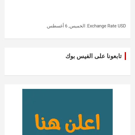
USD
Exchange Rate
: الخميس, 6 أغسطس.
تابعونا على الفيس بوك