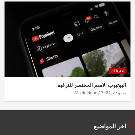
اخترنا لك
اليوتيوب الاسم المختصر للترفيه
يوليو 27, 2024
Majde Nouri
اخر المواضيع