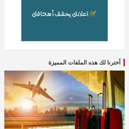
أخترنا لك هذه الملفات المميزة