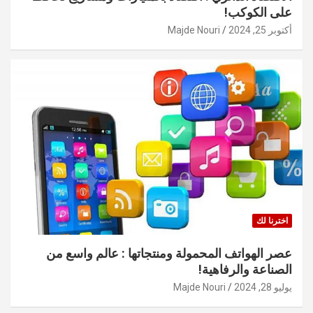
على الكوكب!
أكتوبر 25, 2024
Majde Nouri
اخترنا لك
عصر الهواتف المحمولة ومنتجاتها : عالم واسع من
الصناعة والرفاهية!
يوليو 28, 2024
Majde Nouri