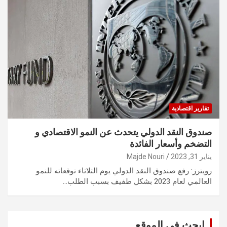
تقارير اقتصادية
صندوق النقد الدولي يتحدث عن النمو الاقتصادي و
التضخم وأسعار الفائدة
يناير 31, 2023
Majde Nouri
رويترز: رفع صندوق النقد الدولي يوم الثلاثاء توقعاته للنمو
العالمي لعام 2023 بشكل طفيف بسبب الطلب…
ابحث في الموقع