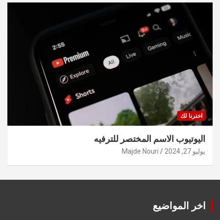
اخترنا لك
اليوتيوب الاسم المختصر للترفيه
يوليو 27, 2024
Majde Nouri
اخر المواضيع