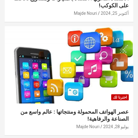
على الكوكب!
أكتوبر 25, 2024
Majde Nouri
اخترنا لك
عصر الهواتف المحمولة ومنتجاتها : عالم واسع من
الصناعة والرفاهية!
يوليو 28, 2024
Majde Nouri