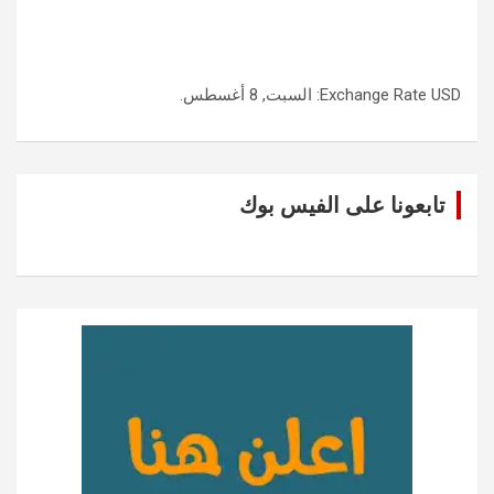
USD
Exchange Rate
: السبت, 8 أغسطس.
تابعونا على الفيس بوك