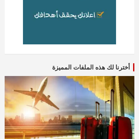
أخترنا لك هذه الملفات المميزة