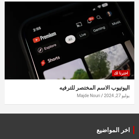
اخترنا لك
اليوتيوب الاسم المختصر للترفيه
يوليو 27, 2024
Majde Nouri
اخر المواضيع