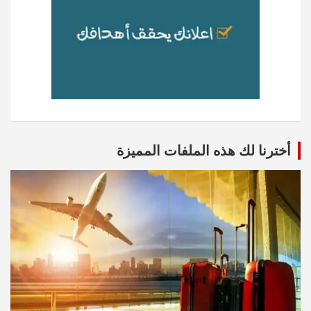
أخترنا لك هذه الملفات المميزة