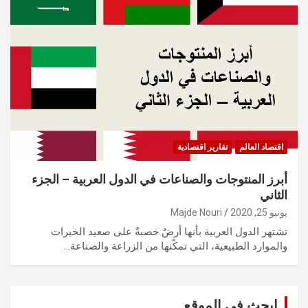
اقتصاد العالم
تقارير اقتصادية
أبرز المنتوجات والصناعات في الدول العربية – الجزء
الثاني
يونيو 25, 2020
Majde Nouri
تشتهر الدول العربية بأنها أرضٌ خصبةٌ على صعيد الخيرات
والموارد الطبيعية، التي تمكّنها من الزراعة والصناعة…
ابحث في الموقع