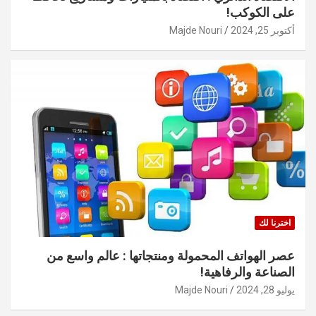
على الكوكب!
أكتوبر 25, 2024
Majde Nouri
اخترنا لك
عصر الهواتف المحمولة ومنتجاتها : عالم واسع من
الصناعة والرفاهية!
يوليو 28, 2024
Majde Nouri