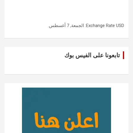
USD
Exchange Rate
: الجمعة, 7 أغسطس.
تابعونا على الفيس بوك