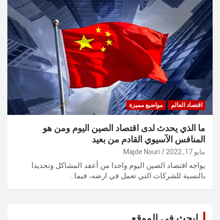
اقتصاد العالم
مواضيع مميزة
ما الذي يحدث لدى اقتصاد الصين اليوم ومن هو
المنافس الآسيوي القادم من بعيد
مايو 17, 2022
Majde Nouri
يواجه اقتصاد الصين اليوم واحدا من أعقد المشاكل وتحديدا
بالنسبة للشركات التي تعمل في ارضه، فيما…
ابحث في الموقع