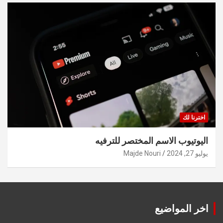
اخترنا لك
اليوتيوب الاسم المختصر للترفيه
يوليو 27, 2024
Majde Nouri
اخر المواضيع