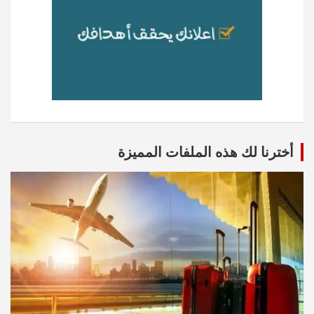
أخترنا لك هذه الملفات المميزة