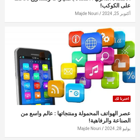
على الكوكب!
أكتوبر 25, 2024
Majde Nouri
اخترنا لك
عصر الهواتف المحمولة ومنتجاتها : عالم واسع من
الصناعة والرفاهية!
يوليو 28, 2024
Majde Nouri