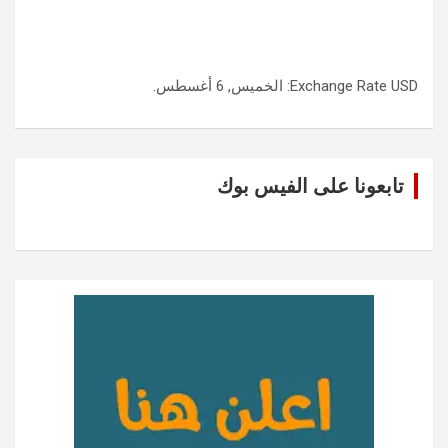
USD
Exchange Rate
: الخميس, 6 أغسطس.
تابعونا على الفيس بوك