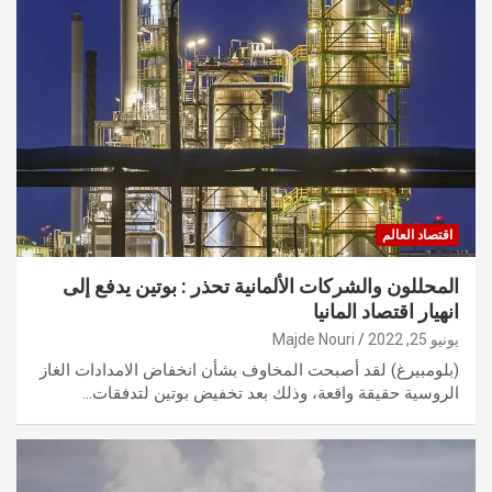
اقتصاد العالم
المحللون والشركات الألمانية تحذر : بوتين يدفع إلى
انهيار اقتصاد المانيا
يونيو 25, 2022
Majde Nouri
(بلومبيرغ) لقد أصبحت المخاوف بشأن انخفاض الامدادات الغاز
الروسية حقيقة واقعة، وذلك بعد تخفيض بوتين لتدفقات…