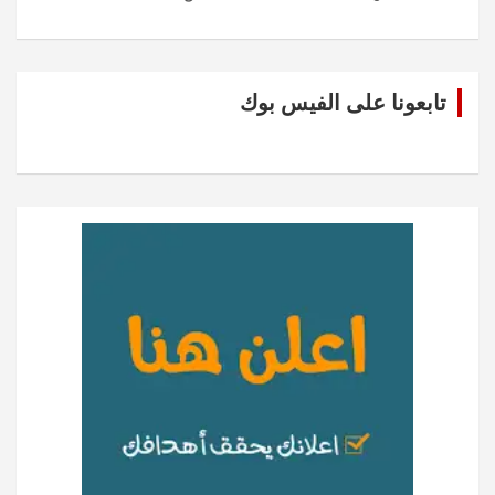
تابعونا على الفيس بوك