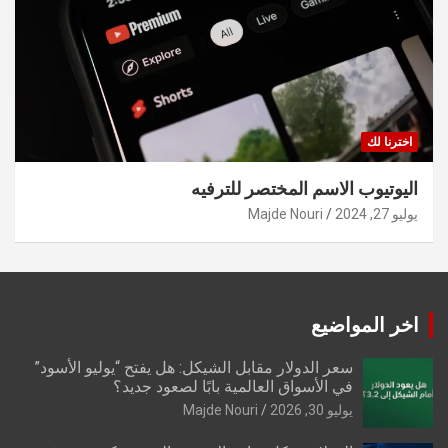
اخترنا لك
اليوتيوب الاسم المختصر للترفيه
يوليو 27, 2024
Majde Nouri
اخر المواضيع
سعر الدولار مقابل الشيكل: هل يفتح “يوليو الأسود”
في الأسواق العالمية بابًا لصعود جديد؟
يوليو 30, 2026
Majde Nouri