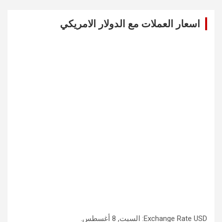
r
c
اسعار العملات مع الدولار الامريكي
h
USD
Exchange Rate
: السبت, 8 أغسطس.