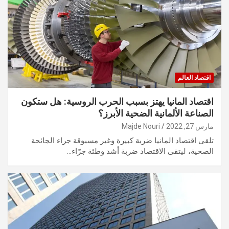
اقتصاد العالم
اقتصاد المانيا يهتز بسبب الحرب الروسية: هل ستكون
الصناعة الألمانية الضحية الأبرز؟
مارس 27, 2022
Majde Nouri
تلقى اقتصاد المانيا ضربة كبيرة وغير مسبوقة جراء الجائحة
الصحية، ليتقى الاقتصاد ضربة أشد وطئة جرّاء…