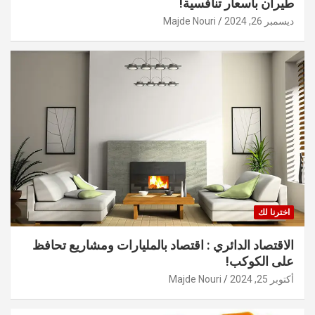
طيران بأسعار تنافسية!
ديسمبر 26, 2024
Majde Nouri
اخترنا لك
الاقتصاد الدائري : اقتصاد بالمليارات ومشاريع تحافظ
على الكوكب!
أكتوبر 25, 2024
Majde Nouri