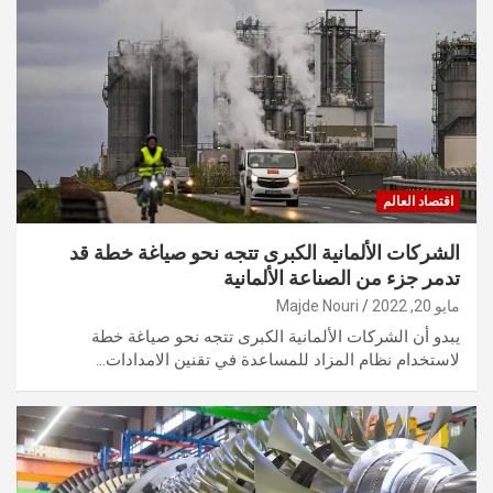
اقتصاد العالم
الشركات الألمانية الكبرى تتجه نحو صياغة خطة قد
تدمر جزء من الصناعة الألمانية
مايو 20, 2022
Majde Nouri
يبدو أن الشركات الألمانية الكبرى تتجه نحو صياغة خطة
لاستخدام نظام المزاد للمساعدة في تقنين الامدادات…