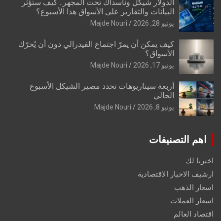
الدولار شيكل وناسداك تحت المجهر.. كيف ستؤثر
البيانات والتقارير على الأسواق هذا الأسبوع؟
يونيو 28, 2026
Majde Nouri
كيف يمكن أن يمرّ اجتماع الفيدرالي دون أن يُحرّك
الأسواق؟
يونيو 17, 2026
Majde Nouri
أربعة سيناريوهات تحدد مصير الشيكل الأسبوع
الحالي
يونيو 8, 2026
Majde Nouri
اهم التصنيفات
اخترنا لك
ارشيف الاخبار الاقتصادية
اسعار الذهب
اسعار العملات
اقتصاد العالم