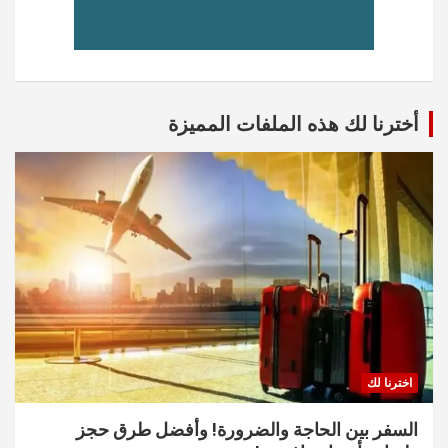
أخترنا لك هذه الملفات المميزة
اخترنا لك
السفر بين الحاجة والضرورة! وأفضل طرق حجز