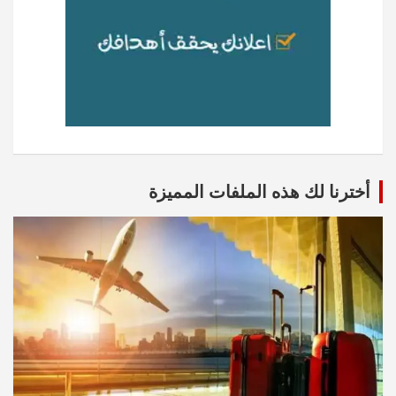
أخترنا لك هذه الملفات المميزة