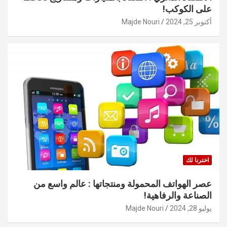
على الكوكب!
أكتوبر 25, 2024
Majde Nouri
اخترنا لك
عصر الهواتف المحمولة ومنتجاتها : عالم واسع من
الصناعة والرفاهية!
يوليو 28, 2024
Majde Nouri