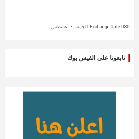
USD
Exchange Rate
: الجمعة, 7 أغسطس.
تابعونا على الفيس بوك