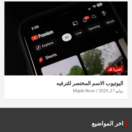
اخترنا لك
اليوتيوب الاسم المختصر للترفيه
يوليو 27, 2024
Majde Nouri
اخر المواضيع