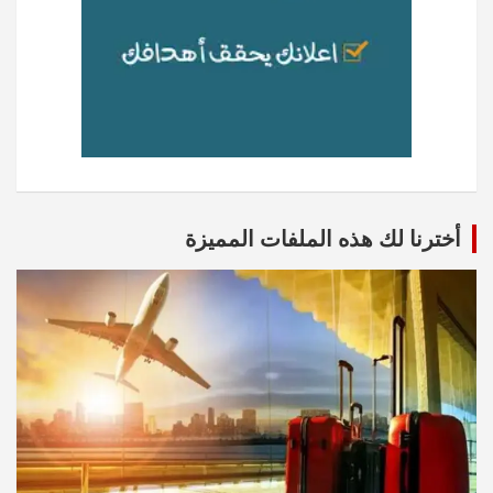
أخترنا لك هذه الملفات المميزة