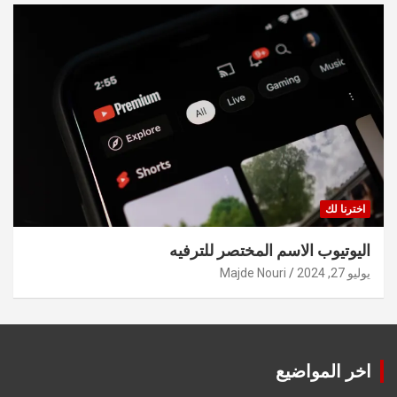
اخترنا لك
اليوتيوب الاسم المختصر للترفيه
يوليو 27, 2024
Majde Nouri
اخر المواضيع