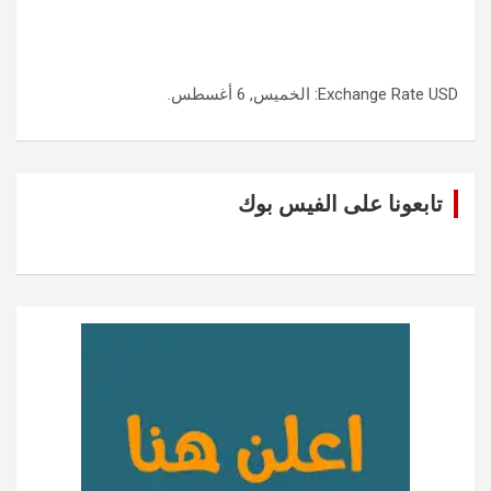
USD
Exchange Rate
: الخميس, 6 أغسطس.
تابعونا على الفيس بوك