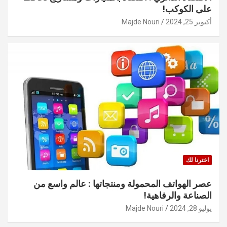
على الكوكب!
أكتوبر 25, 2024
Majde Nouri
اخترنا لك
عصر الهواتف المحمولة ومنتجاتها : عالم واسع من
الصناعة والرفاهية!
يوليو 28, 2024
Majde Nouri