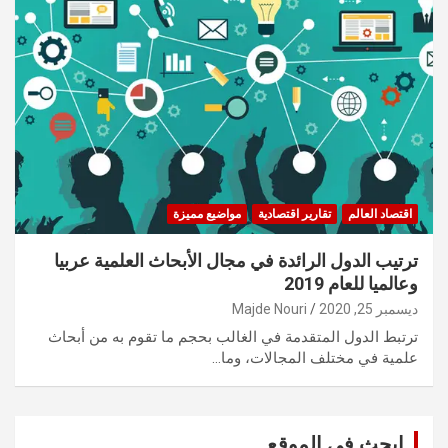
اقتصاد العالم
تقارير اقتصادية
مواضيع مميزة
ترتيب الدول الرائدة في مجال الأبحاث العلمية عربيا
وعالميا للعام 2019
ديسمبر 25, 2020
Majde Nouri
ترتبط الدول المتقدمة في الغالب بحجم ما تقوم به من أبحاث
علمية في مختلف المجالات، وما…
ابحث في الموقع