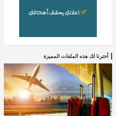
أخترنا لك هذه الملفات المميزة