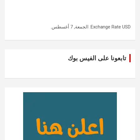
USD
Exchange Rate
: الجمعة, 7 أغسطس.
تابعونا على الفيس بوك