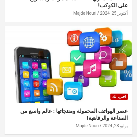
على الكوكب!
أكتوبر 25, 2024
Majde Nouri
اخترنا لك
عصر الهواتف المحمولة ومنتجاتها : عالم واسع من
الصناعة والرفاهية!
يوليو 28, 2024
Majde Nouri