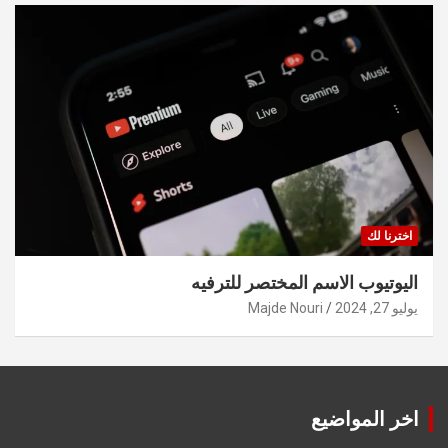
اخترنا لك
اليوتيوب الاسم المختصر للترفيه
يوليو 27, 2024
Majde Nouri
اخر المواضيع