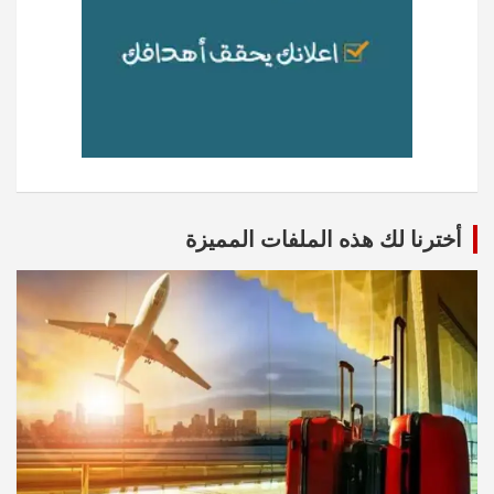
أخترنا لك هذه الملفات المميزة