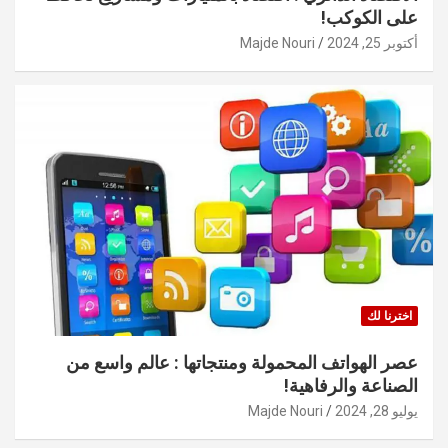
على الكوكب!
أكتوبر 25, 2024
Majde Nouri
اخترنا لك
عصر الهواتف المحمولة ومنتجاتها : عالم واسع من
الصناعة والرفاهية!
يوليو 28, 2024
Majde Nouri