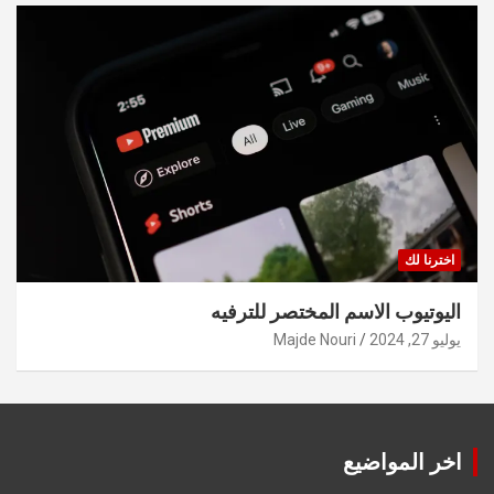
اخترنا لك
اليوتيوب الاسم المختصر للترفيه
يوليو 27, 2024
Majde Nouri
اخر المواضيع