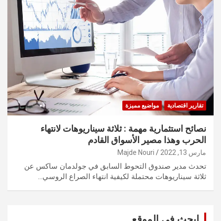
تقارير اقتصادية
مواضيع مميزة
نصائح استثمارية مهمة : ثلاثة سيناريوهات لانتهاء
الحرب وهذا مصير الأسواق القادم
مارس 13, 2022
Majde Nouri
تحدث مدير صندوق التحوط السابق في جولدمان ساكس عن
ثلاثة سيناريوهات محتملة لكيفية انتهاء الصراع الروسي…
ابحث في الموقع