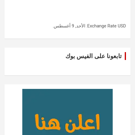
USD
Exchange Rate
: الأحد, 9 أغسطس.
تابعونا على الفيس بوك