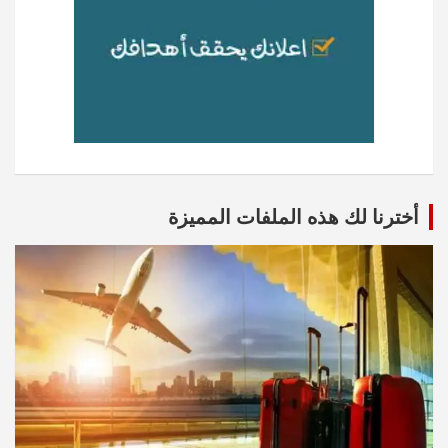
أخترنا لك هذه الملفات المميزة