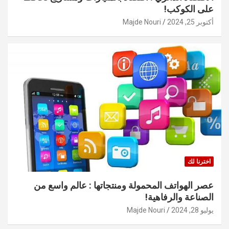
على الكوكب!
أكتوبر 25, 2024
Majde Nouri
اخترنا لك
عصر الهواتف المحمولة ومنتجاتها : عالم واسع من
الصناعة والرفاهية!
يوليو 28, 2024
Majde Nouri