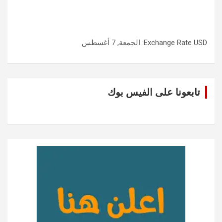
USD
Exchange Rate
: الجمعة, 7 أغسطس.
تابعونا على الفيس بوك