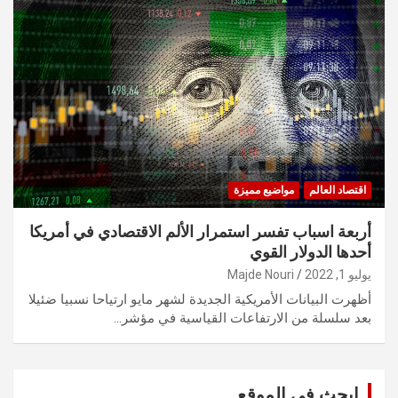
اقتصاد العالم
مواضيع مميزة
أربعة اسباب تفسر استمرار الألم الاقتصادي في أمريكا
أحدها الدولار القوي
يوليو 1, 2022
Majde Nouri
أظهرت البيانات الأمريكية الجديدة لشهر مايو ارتياحا نسبيا ضئيلا
بعد سلسلة من الارتفاعات القياسية في مؤشر…
ابحث في الموقع