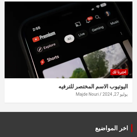
اخترنا لك
اليوتيوب الاسم المختصر للترفيه
يوليو 27, 2024
Majde Nouri
اخر المواضيع