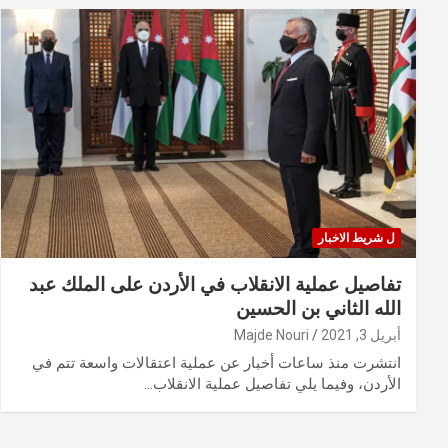
ل شريط الاخبار
تفاصيل عملية الانقلاب في الأردن على الملك عبد
الله الثاني بن الحسين
أبريل 3, 2021
Majde Nouri
انتشرت منذ ساعات أخبار عن عملية اعتقالات واسعة تتم في
الأردن، وفيما يلي تفاصيل عملية الانقلاب…