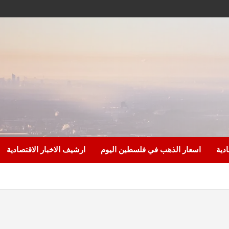
ادية
اسعار الذهب في فلسطين اليوم
ارشيف الاخبار الاقتصادية