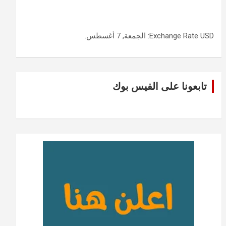
USD
Exchange Rate
: الجمعة, 7 أغسطس.
تابعونا على الفيس بوك