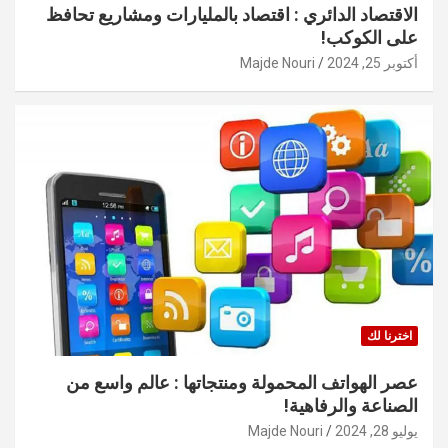
الاقتصاد الدائري : اقتصاد بالمليارات ومشاريع تحافظ
على الكوكب!
أكتوبر 25, 2024
Majde Nouri
اخترنا لك
عصر الهواتف المحمولة ومنتجاتها : عالم واسع من
الصناعة والرفاهية!
يوليو 28, 2024
Majde Nouri