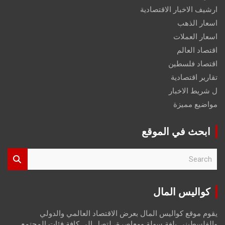
ارشيف الاخبار الاقتصادية
اسعار الذهب
اسعار العملات
اقتصاد العالم
اقتصاد فلسطين
تقارير اقتصادية
ل شريط الاخبار
مواضيع مميزة
ابحث في الموقع
S
e
a
r
كواليس المال
c
h
يقوم موقع كواليس المال بعرض الاقتصاد العالمي والدولي
والفلسطيني بلغة سهلة ومعاصرة، لتصل إلى كافة فئات المجتمع