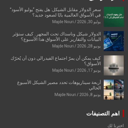
سعر الدولار مقابل الشيكل: هل يفتح “يوليو الأسود”
في الأسواق العالمية بابًا لصعود جديد؟
يوليو 30, 2026
Majde Nouri
الدولار شيكل وناسداك تحت المجهر.. كيف ستؤثر
البيانات والتقارير على الأسواق هذا الأسبوع؟
يونيو 28, 2026
Majde Nouri
كيف يمكن أن يمرّ اجتماع الفيدرالي دون أن يُحرّك
الأسواق؟
يونيو 17, 2026
Majde Nouri
أربعة سيناريوهات تحدد مصير الشيكل الأسبوع
الحالي
يونيو 8, 2026
Majde Nouri
اهم التصنيفات
اخترنا لك