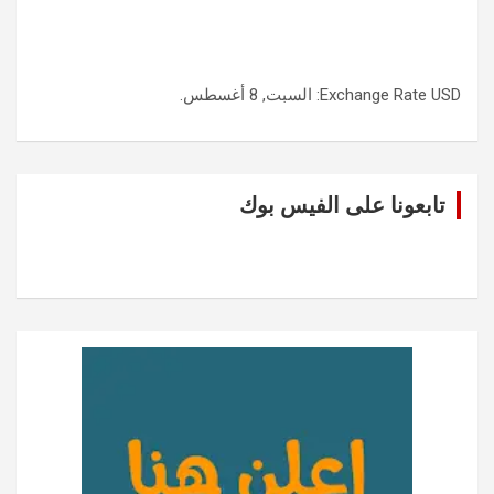
USD
Exchange Rate
: السبت, 8 أغسطس.
تابعونا على الفيس بوك