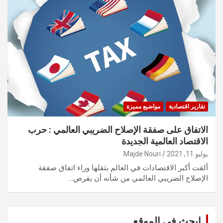
تقارير اقتصادية
مواضيع مميزة
الاتفاق على صفقة الإصلاح الضريبي العالمي : حرب
الاقتصاد العالمية الجديدة
يوليو 11, 2021
Majde Nouri
ألقت أكبر الاقتصادات في العالم بثقلها وراء اتفاق صفقة
الإصلاح الضريبي العالمي من شأنه أن يفرض…
ابحث في الموقع