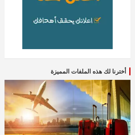
أخترنا لك هذه الملفات المميزة