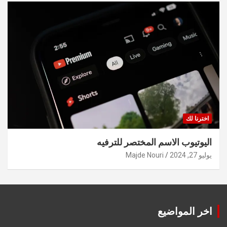
اخترنا لك
اليوتيوب الاسم المختصر للترفيه
يوليو 27, 2024
Majde Nouri
اخر المواضيع