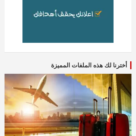
أخترنا لك هذه الملفات المميزة