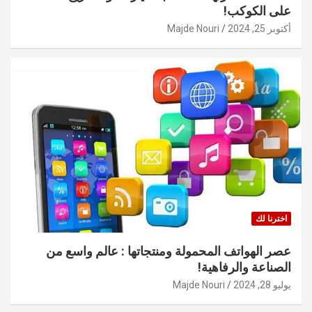
على الكوكب!
أكتوبر 25, 2024
Majde Nouri
اخترنا لك
عصر الهواتف المحمولة ومنتجاتها : عالم واسع من
الصناعة والرفاهية!
يوليو 28, 2024
Majde Nouri