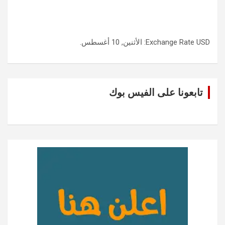
USD
Exchange Rate
: الأثنين, 10 أغسطس.
تابعونا على الفيس بوك