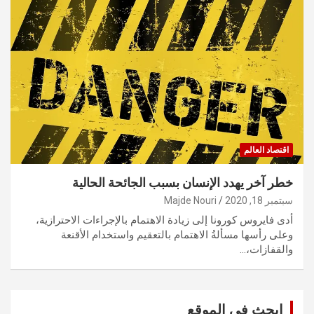
اقتصاد العالم
خطر آخر يهدد الإنسان بسبب الجائحة الحالية
سبتمبر 18, 2020
Majde Nouri
أدى فايروس كورونا إلى زيادة الاهتمام بالإجراءات الاحترازية،
وعلى رأسها مسألةُ الاهتمام بالتعقيم واستخدام الأقنعة
والقفازات،…
ابحث في الموقع