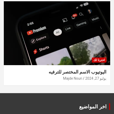
اخترنا لك
اليوتيوب الاسم المختصر للترفيه
يوليو 27, 2024
Majde Nouri
اخر المواضيع