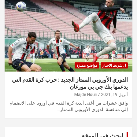
ل شريط الاخبار
مواضيع مميزة
الدوري الأوروبي الممتاز الجديد : حرب كرة القدم التي
يدعمها بنك جي بي مورغان
أبريل 19, 2021
Majde Nouri
وافق عشرات من أغنى أندية كرة القدم في أوروبا على الانضمام
إلى منافسة الدوري الأوروبي الممتاز…
ابحث في الموقع