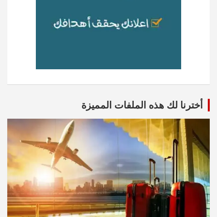
أخترنا لك هذه الملفات المميزة