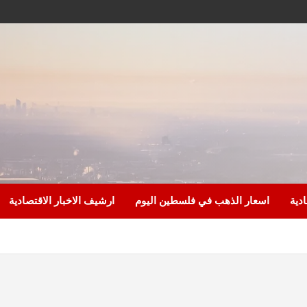
ادية
اسعار الذهب في فلسطين اليوم
ارشيف الاخبار الاقتصادية