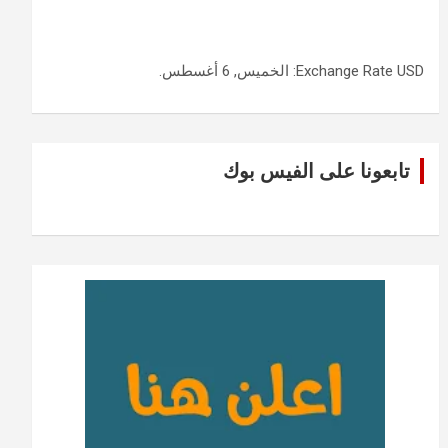
USD
Exchange Rate
: الخميس, 6 أغسطس.
تابعونا على الفيس بوك