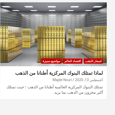
اسعار الذهب
اقتصاد العالم
مواضيع مميزة
لماذا تمتلك البنوك المركزية أطنانا من الذهب
أغسطس 13, 2020
Majde Nouri
تمتلك البنوك المركزية العالمية أطنانا من الذهب ؛ حيث تمتلك
أكبر مخزون من الذهب بما يزيد…