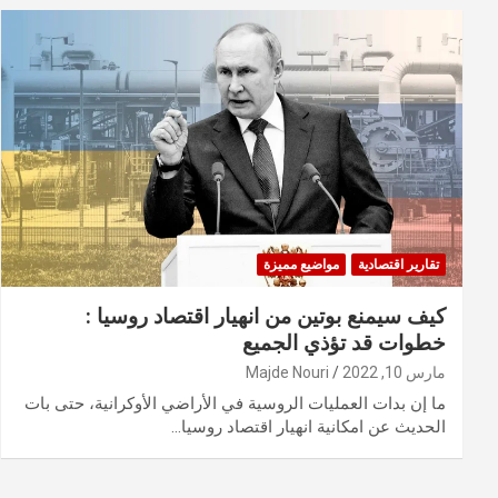
تقارير اقتصادية
مواضيع مميزة
كيف سيمنع بوتين من انهيار اقتصاد روسيا :
خطوات قد تؤذي الجميع
مارس 10, 2022
Majde Nouri
ما إن بدات العمليات الروسية في الأراضي الأوكرانية، حتى بات
الحديث عن امكانية انهيار اقتصاد روسيا…