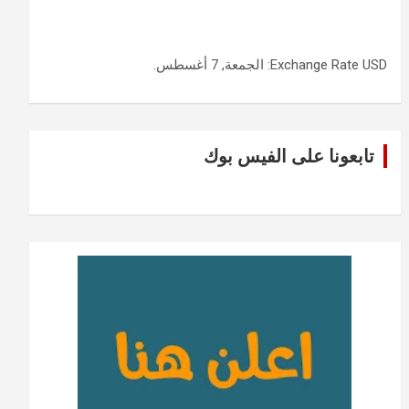
USD
Exchange Rate
: الجمعة, 7 أغسطس.
تابعونا على الفيس بوك