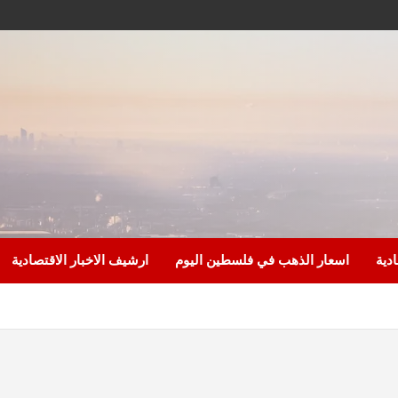
ادية
اسعار الذهب في فلسطين اليوم
ارشيف الاخبار الاقتصادية