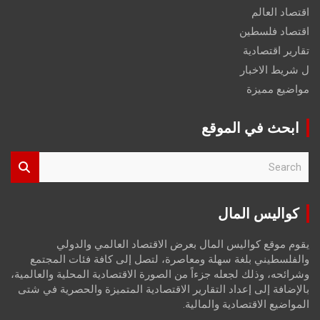
اقتصاد العالم
اقتصاد فلسطين
تقارير اقتصادية
ل شريط الاخبار
مواضيع مميزة
ابحث في الموقع
S
e
a
r
كواليس المال
c
h
يقوم موقع كواليس المال بعرض الاقتصاد العالمي والدولي
والفلسطيني بلغة سهلة ومعاصرة، لتصل إلى كافة فئات المجتمع
وشرائحه، وذلك لجعله جزءاً من الصورة الاقتصادية المحلية والعالمية،
بالإضافة إلى إعداد التقارير الاقتصادية المتميزة والحصرية في شتى
المواضيع الاقتصادية والمالية.