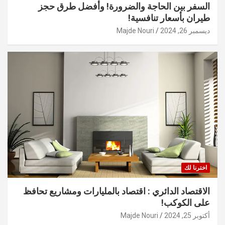
السفر بين الحاجة والضرورة! وأفضل طرق حجز
طيران بأسعار تنافسية!
ديسمبر 26, 2024
Majde Nouri
اخترنا لك
الاقتصاد الدائري : اقتصاد بالمليارات ومشاريع تحافظ
على الكوكب!
أكتوبر 25, 2024
Majde Nouri