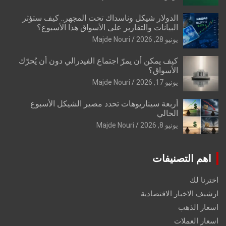
الدولار شيكل وناسداك تحت المجهر.. كيف ستؤثر
البيانات والتقارير على الأسواق هذا الأسبوع؟
يونيو 28, 2026
Majde Nouri
كيف يمكن أن يمرّ اجتماع الفيدرالي دون أن يُحرّك
الأسواق؟
يونيو 17, 2026
Majde Nouri
أربعة سيناريوهات تحدد مصير الشيكل الأسبوع
الحالي
يونيو 8, 2026
Majde Nouri
اهم التصنيفات
اخترنا لك
ارشيف الاخبار الاقتصادية
اسعار الذهب
اسعار العملات