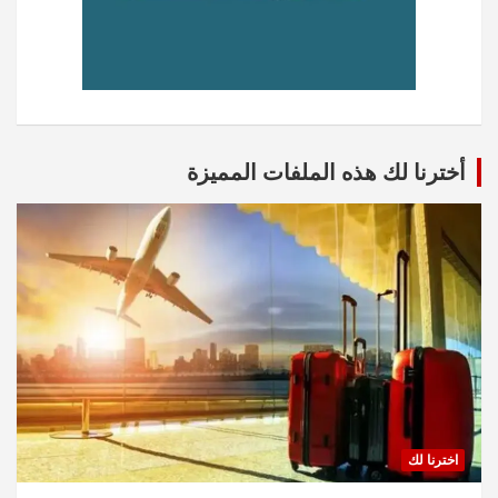
أخترنا لك هذه الملفات المميزة
اخترنا لك