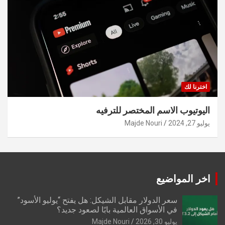
اخترنا لك
اليوتيوب الاسم المختصر للترفيه
يوليو 27, 2024
Majde Nouri
اخر المواضيع
سعر الدولار مقابل الشيكل: هل يفتح “يوليو الأسود”
في الأسواق العالمية بابًا لصعود جديد؟
يوليو 30, 2026
Majde Nouri