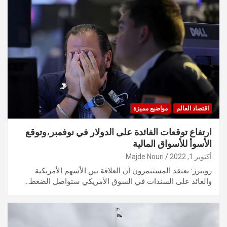
اقتصاد العالم
مواضيع مميزة
ارتفاع توقعات الفائدة على الدولار في نوفمبر،وتوقع
الأسوأ للأسواق المالية
أكتوبر 1, 2022
Majde Nouri
رويترز: يعتقد المستثمرون أن العلاقة بين الأسهم الأمريكية
والعائد على السندات في السوق الأمريكي ستواصل الضغط…