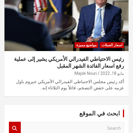
اسعار العملات
مواضيع مميزة
رئيس الاحتياطي الفيدرالي الأمريكي يشير إلى عملية
رفع اسعار الفائدة الشهر المقبل
مايو 18, 2022
Majde Nouri
أكد رئيس مجلس الاحتياطي الفيدرالي الأمريكي جيروم باول
عزمه على خفض التضخم، قائلاً يوم الثلاثاء إنه…
ابحث في الموقع
S
e