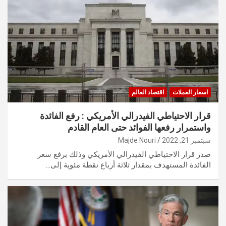
اسعار العملات
اقتصاد العالم
قرار الاحتياطي الفيدرالي الأمريكي : رفع الفائدة
واستمرار رفعها الفوائد حتى العام القادم
سبتمبر 21, 2022
Majde Nouri
صدر قرار الاحتياطي الفيدرالي الأمريكي وذلك برفع سعر
الفائدة المستهدف بمقدار ثلاثة أرباع نقطة مئوية إلى…