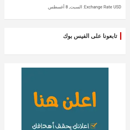
USD
Exchange Rate
: السبت, 8 أغسطس.
تابعونا على الفيس بوك