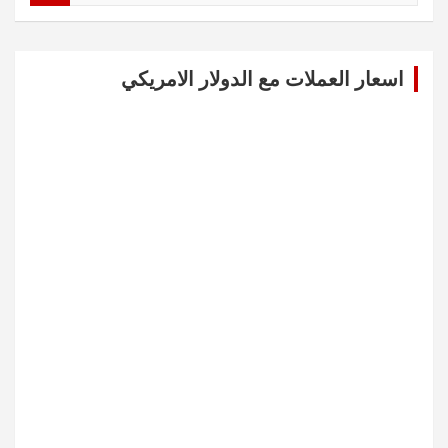
a
r
c
اسعار العملات مع الدولار الامريكي
h