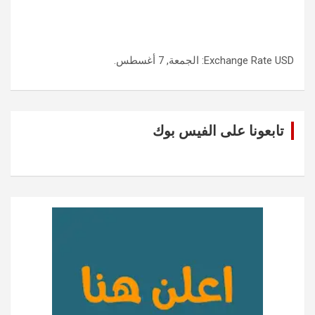
USD
Exchange Rate
: الجمعة, 7 أغسطس.
تابعونا على الفيس بوك