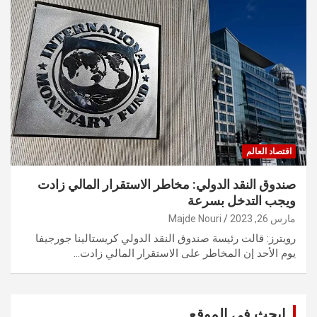
اقتصاد العالم
صندوق النقد الدولي: مخاطر الاستقرار المالي زادت
ويجب التدخل بسرعة
مارس 26, 2023
Majde Nouri
رويترز: قالت رئيسة صندوق النقد الدولي كريستالينا جورجيفا
يوم الأحد إن المخاطر على الاستقرار المالي زادت…
ابحث في الموقع