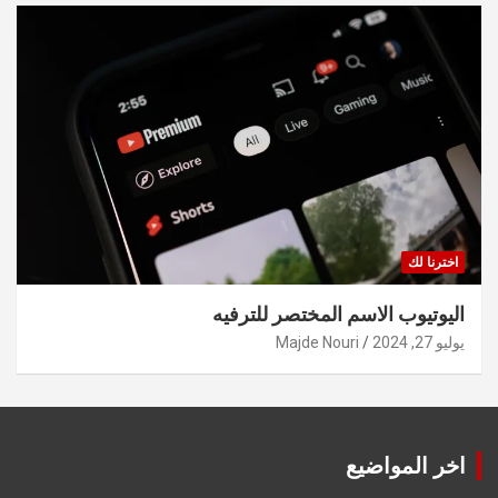
اخترنا لك
اليوتيوب الاسم المختصر للترفيه
يوليو 27, 2024
Majde Nouri
اخر المواضيع