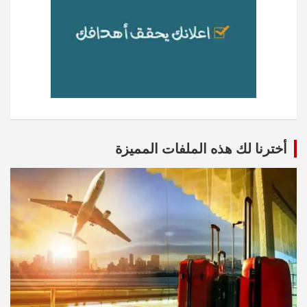
أخترنا لك هذه الملفات المميزة