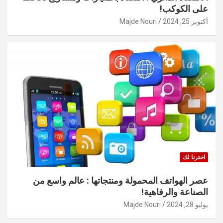
على الكوكب!
أكتوبر 25, 2024
Majde Nouri
اخترنا لك
عصر الهواتف المحمولة ومنتجاتها : عالم واسع من
الصناعة والرفاهية!
يوليو 28, 2024
Majde Nouri