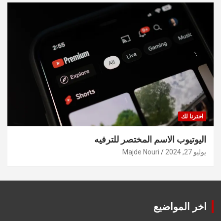
اخترنا لك
اليوتيوب الاسم المختصر للترفيه
يوليو 27, 2024
Majde Nouri
اخر المواضيع