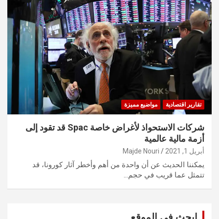
تقارير اقتصادية
مواضيع مميزة
شركات الاستحواذ لأغراض خاصة Spac قد تقود إلى
أزمة مالية عالمية
أبريل 1, 2021
Majde Nouri
يمكننا الحديث عن أن واحدة من أهم وأخطر آثار كورونا، قد
تتمثل عما قريب في حجم…
ابحث في الموقع