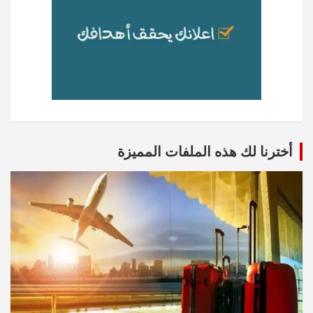
أخترنا لك هذه الملفات المميزة