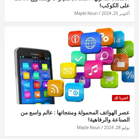
على الكوكب!
أكتوبر 25, 2024
Majde Nouri
اخترنا لك
عصر الهواتف المحمولة ومنتجاتها : عالم واسع من
الصناعة والرفاهية!
يوليو 28, 2024
Majde Nouri