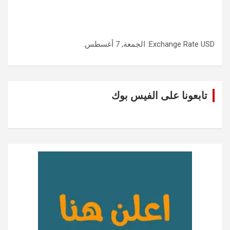
USD
Exchange Rate
: الجمعة, 7 أغسطس.
تابعونا على الفيس بوك