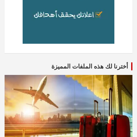
أخترنا لك هذه الملفات المميزة