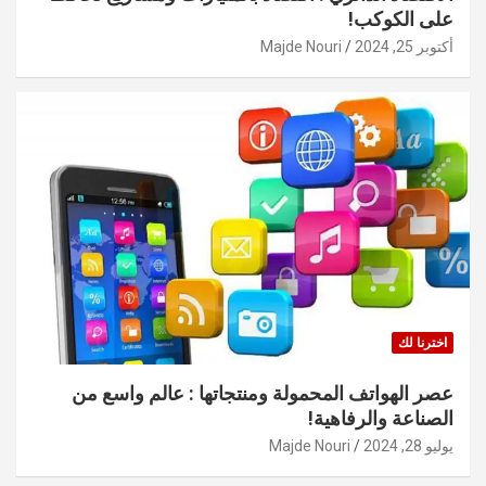
على الكوكب!
أكتوبر 25, 2024
Majde Nouri
اخترنا لك
عصر الهواتف المحمولة ومنتجاتها : عالم واسع من
الصناعة والرفاهية!
يوليو 28, 2024
Majde Nouri