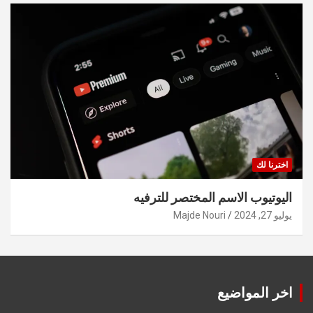
اخترنا لك
اليوتيوب الاسم المختصر للترفيه
يوليو 27, 2024
Majde Nouri
اخر المواضيع