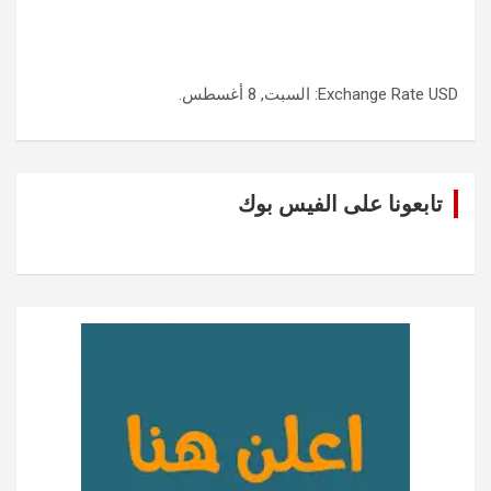
USD
Exchange Rate
: السبت, 8 أغسطس.
تابعونا على الفيس بوك