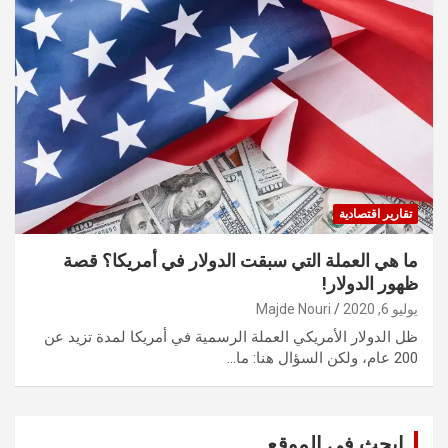
تقارير اقتصادية
ما هي العملة التي سبقت الدولار في أمريكا؟ قصة
ظهور الدولار!
يوليو 6, 2020
Majde Nouri
ظل الدولار الأمريكي العملة الرسمية في أمريكا لمدة تزيد عن
200 عام، ولكن السؤال هنا: ما…
ابحث في الموقع