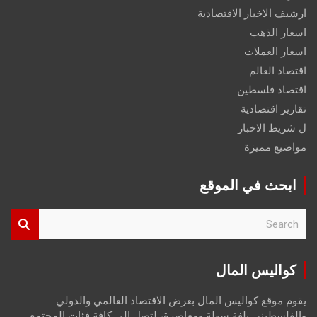
ارشيف الاخبار الاقتصادية
اسعار الذهب
اسعار العملات
اقتصاد العالم
اقتصاد فلسطين
تقارير اقتصادية
ل شريط الاخبار
مواضيع مميزة
ابحث في الموقع
S
e
a
r
كواليس المال
c
h
يقوم موقع كواليس المال بعرض الاقتصاد العالمي والدولي
والفلسطيني بلغة سهلة ومعاصرة، لتصل إلى كافة فئات المجتمع