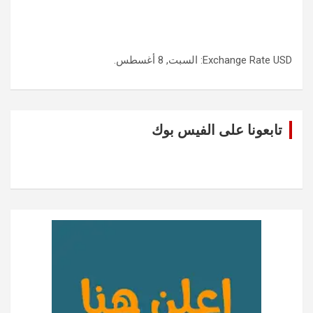
USD
Exchange Rate
: السبت, 8 أغسطس.
تابعونا على الفيس بوك