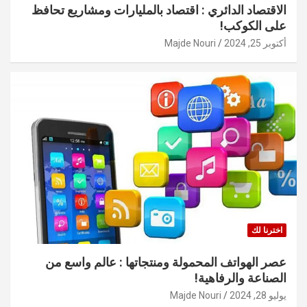
الاقتصاد الدائري : اقتصاد بالمليارات ومشاريع تحافظ
على الكوكب!
أكتوبر 25, 2024
Majde Nouri
اخترنا لك
عصر الهواتف المحمولة ومنتجاتها : عالم واسع من
الصناعة والرفاهية!
يوليو 28, 2024
Majde Nouri