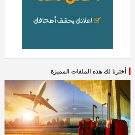
أخترنا لك هذه الملفات المميزة