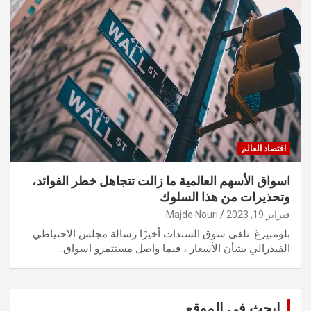
اقتصاد العالم
اسواق الأسهم العالمية ما زالت تتجاهل خطر الفوائد،
وتحذيرات من هذا السلوك
فبراير 19, 2023
Majde Nouri
بلومبيرغ: تلقى سوق السندات أخيرًا رسالة مجلس الاحتياطي
الفيدرالي بشأن الأسعار ، فيما واصل مستثمرو اسواق…
ابحث في الموقع