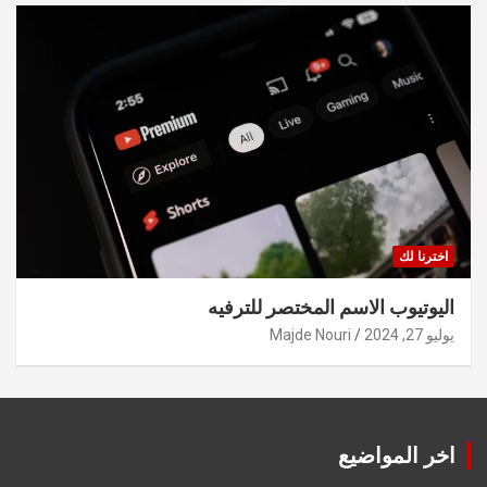
اخترنا لك
اليوتيوب الاسم المختصر للترفيه
يوليو 27, 2024
Majde Nouri
اخر المواضيع