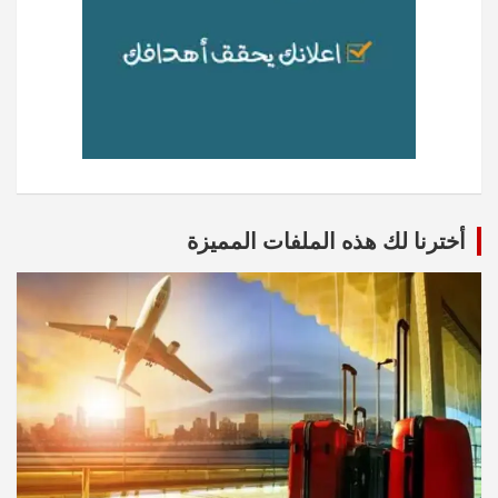
أخترنا لك هذه الملفات المميزة