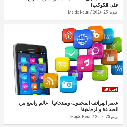
على الكوكب!
أكتوبر 25, 2024
Majde Nouri
اخترنا لك
عصر الهواتف المحمولة ومنتجاتها : عالم واسع من
الصناعة والرفاهية!
يوليو 28, 2024
Majde Nouri