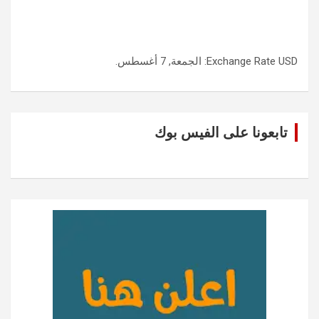
USD
Exchange Rate
: الجمعة, 7 أغسطس.
تابعونا على الفيس بوك