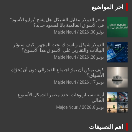
اخر المواضيع
سعر الدولار مقابل الشيكل: هل يفتح “يوليو الأسود”
في الأسواق العالمية بابًا لصعود جديد؟
يوليو 30, 2026
Majde Nouri
الدولار شيكل وناسداك تحت المجهر.. كيف ستؤثر
البيانات والتقارير على الأسواق هذا الأسبوع؟
يونيو 28, 2026
Majde Nouri
كيف يمكن أن يمرّ اجتماع الفيدرالي دون أن يُحرّك
الأسواق؟
يونيو 17, 2026
Majde Nouri
أربعة سيناريوهات تحدد مصير الشيكل الأسبوع
الحالي
يونيو 8, 2026
Majde Nouri
اهم التصنيفات