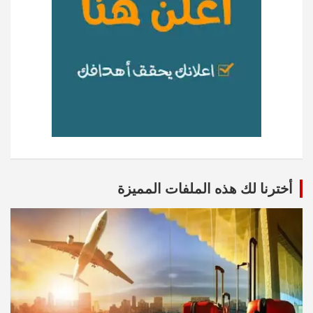
أخترنا لك هذه الملفات المميزة