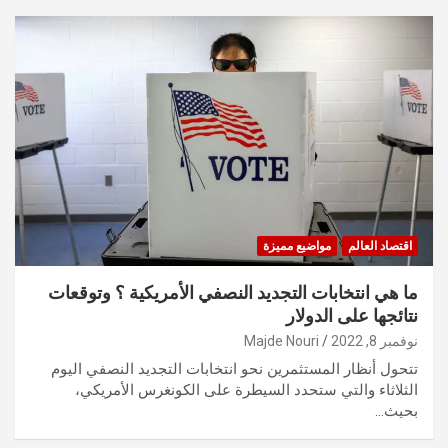
اقتصاد العالم
مواضيع مميزة
ما هي انتخابات التجديد النصفي الأمريكية ؟ وتوقعات
نتائجها على الدولار
نوفمبر 8, 2022
Majde Nouri
تتحول أنظار المستثمرين نحو انتخابات التجديد النصفي اليوم
الثلاثاء والتي ستحدد السيطرة على الكونغرس الأمريكي،
بحيث…