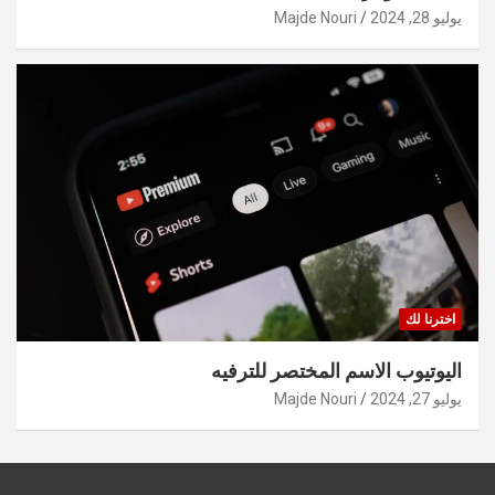
يوليو 28, 2024
Majde Nouri
اخترنا لك
اليوتيوب الاسم المختصر للترفيه
يوليو 27, 2024
Majde Nouri