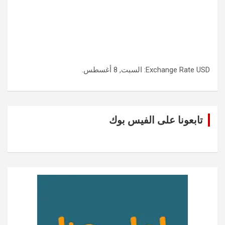
USD
Exchange Rate
: السبت, 8 أغسطس.
تابعونا على الفيس بوك