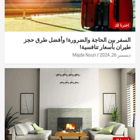
اخترنا لك
السفر بين الحاجة والضرورة! وأفضل طرق حجز
طيران بأسعار تنافسية!
ديسمبر 26, 2024
Majde Nouri