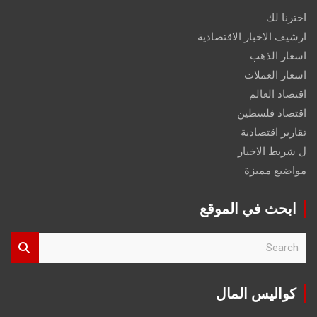
اخترنا لك
ارشيف الاخبار الاقتصادية
اسعار الذهب
اسعار العملات
اقتصاد العالم
اقتصاد فلسطين
تقارير اقتصادية
ل شريط الاخبار
مواضيع مميزة
ابحث في الموقع
S
e
a
r
كواليس المال
c
h