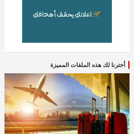
أخترنا لك هذه الملفات المميزة