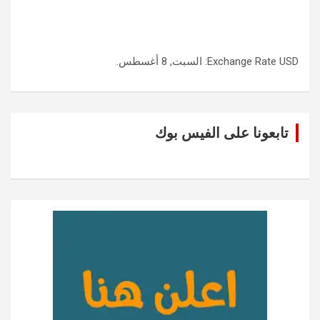
USD
Exchange Rate
: السبت, 8 أغسطس.
تابعونا على الفيس بوك