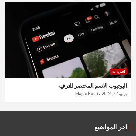
اخترنا لك
اليوتيوب الاسم المختصر للترفيه
يوليو 27, 2024
Majde Nouri
اخر المواضيع