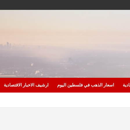
ادية
اسعار الذهب في فلسطين اليوم
ارشيف الاخبار الاقتصادية