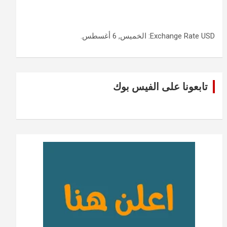
USD
Exchange Rate
: الخميس, 6 أغسطس.
تابعونا على الفيس بوك