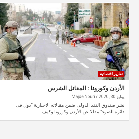
تقارير اقتصادية
الأردن وكورونا : المقاتل الشرس
يوليو 30, 2020
Majde Nouri
نشر صندوق النقد الدولي ضمن مقالاته الاخبارية “دول في
دائرة الضوء” مقالا عن الأردن وكورونا وكيف…