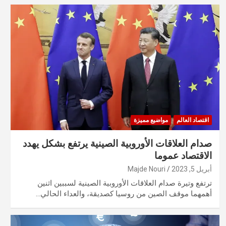
اقتصاد العالم
مواضيع مميزة
صدام العلاقات الأوروبية الصينية يرتفع بشكل يهدد
الاقتصاد عموما
أبريل 5, 2023
Majde Nouri
ترتفع وتيرة صدام العلاقات الأوروبية الصينية لسببين اثنين
أهمهما موقف الصين من روسيا كصديقة، والعداء الحالي…