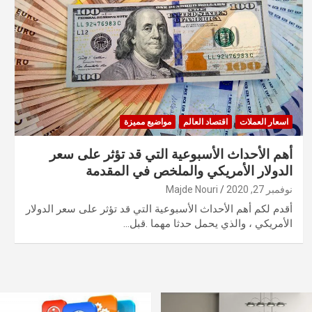
اسعار العملات
اقتصاد العالم
مواضيع مميزة
أهم الأحداث الأسبوعية التي قد تؤثر على سعر
الدولار الأمريكي والملخص في المقدمة
نوفمبر 27, 2020
Majde Nouri
أقدم لكم أهم الأحداث الأسبوعية التي قد تؤثر على سعر الدولار
الأمريكي ، والذي يحمل حدثا مهما .قبل…