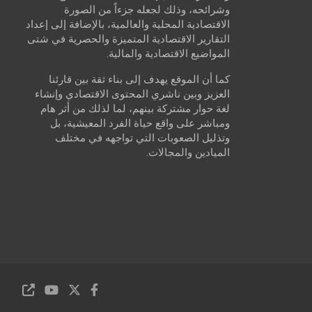
وشرائحه، وذلك لجعله جزءاً من الصورة
الاقتصادية المحلية والعالمية، بالإضافة إلى إعداد
التقارير الاقتصادية المتميزة والحصرية في شتى
المواضيع الاقتصادية والمالية.
كما أن الموقع يهدف إلى بناء ثقة بين قارئنا
العزيز وبين ناشري المحتوى الاقتصادي وإنشاء
لغة حوار مشتركة بينهم، لما لذلك من أثر هام
ومباشر على واقع حياة الفرد المعيشية، بل
وتذليل الصعوبات التي تواجهه في مختلف
الميادين والمجالات.