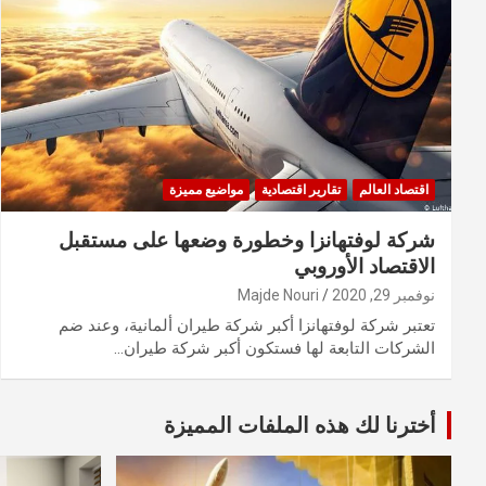
اقتصاد العالم
تقارير اقتصادية
مواضيع مميزة
شركة لوفتهانزا وخطورة وضعها على مستقبل
الاقتصاد الأوروبي
نوفمبر 29, 2020
Majde Nouri
تعتبر شركة لوفتهانزا أكبر شركة طيران ألمانية، وعند ضم
الشركات التابعة لها فستكون أكبر شركة طيران…
أخترنا لك هذه الملفات المميزة