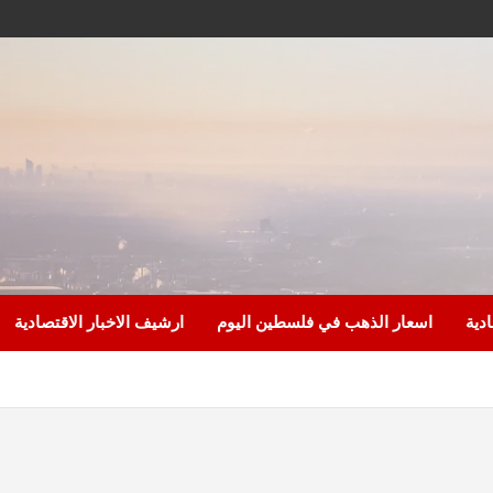
ادية
اسعار الذهب في فلسطين اليوم
ارشيف الاخبار الاقتصادية