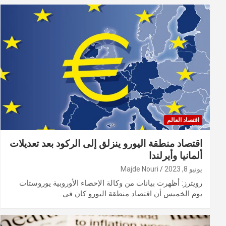
اقتصاد العالم
اقتصاد منطقة اليورو ينزلق إلى الركود بعد تعديلات
ألمانيا وأيرلندا
يونيو 8, 2023
Majde Nouri
رويترز: أظهرت بيانات من وكالة الإحصاء الأوروبية يوروستات
يوم الخميس أن اقتصاد منطقة اليورو كان في…