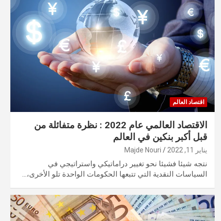
اقتصاد العالم
الاقتصاد العالمي عام 2022 : نظرة متفائلة من
قبل أكبر بنكين في العالم
يناير 11, 2022
Majde Nouri
نتجه شيئا فشيئا نحو تغيير دراماتيكي واستراتيجي في
السياسات النقدية التي تتبعها الحكومات الواحدة تلو الأخرى،…