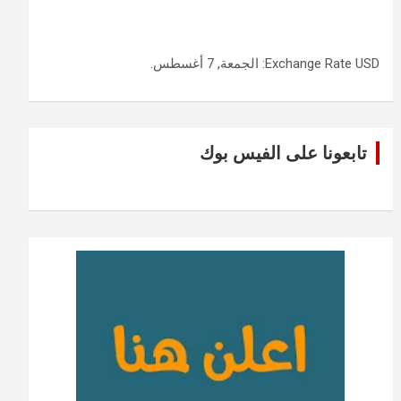
USD
Exchange Rate
: الجمعة, 7 أغسطس.
تابعونا على الفيس بوك