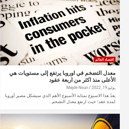
اقتصاد العالم
معدل التضخم في اوروبا يرتفع إلى مستويات هي
الأعلى منذ اكثر من اربعة عقود
يوليو 19, 2022
Majde Nouri
يعدُ هذا الاسبوع بمثابة الأسبوع الأهم الذي سيشكل مصير أوروبا
لمدة عقد؛ حيث ارتفع معدل التضخم…