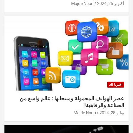
أكتوبر 25, 2024
Majde Nouri
اخترنا لك
عصر الهواتف المحمولة ومنتجاتها : عالم واسع من
الصناعة والرفاهية!
يوليو 28, 2024
Majde Nouri