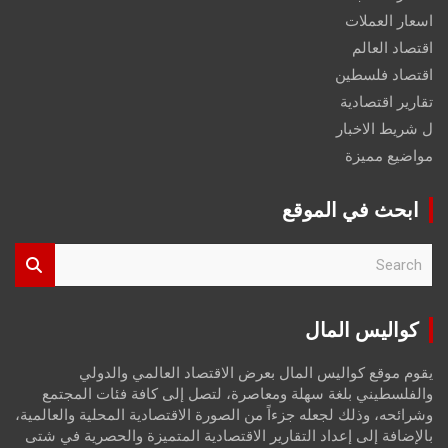
اسعار العملات
اقتصاد العالم
اقتصاد فلسطين
تقارير اقتصادية
ل شريط الاخبار
مواضيع مميزة
ابحث في الموقع
S
e
a
r
كواليس المال
c
h
يقوم موقع كواليس المال بعرض الاقتصاد العالمي والدولي
والفلسطيني بلغة سهلة ومعاصرة، لتصل إلى كافة فئات المجتمع
وشرائحه، وذلك لجعله جزءاً من الصورة الاقتصادية المحلية والعالمية،
بالإضافة إلى إعداد التقارير الاقتصادية المتميزة والحصرية في شتى