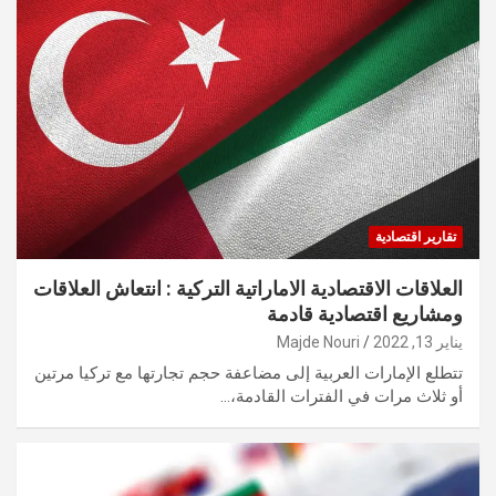
تقارير اقتصادية
العلاقات الاقتصادية الاماراتية التركية : انتعاش العلاقات
ومشاريع اقتصادية قادمة
يناير 13, 2022
Majde Nouri
تتطلع الإمارات العربية إلى مضاعفة حجم تجارتها مع تركيا مرتين
أو ثلاث مرات في الفترات القادمة،…