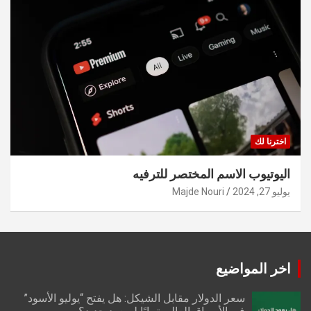
اخترنا لك
اليوتيوب الاسم المختصر للترفيه
يوليو 27, 2024
Majde Nouri
اخر المواضيع
سعر الدولار مقابل الشيكل: هل يفتح “يوليو الأسود”