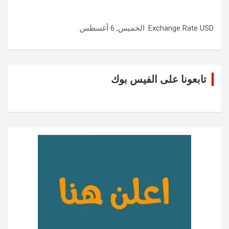
USD
Exchange Rate
: الخميس, 6 أغسطس.
تابعونا على الفيس بوك