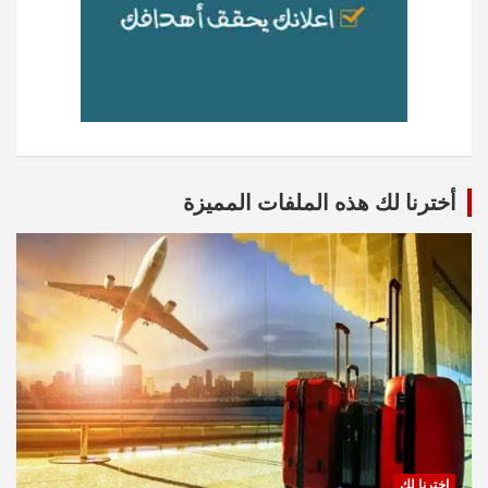
أخترنا لك هذه الملفات المميزة
اخترنا لك