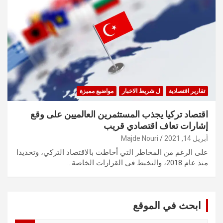
تقارير اقتصادية
ل شريط الاخبار
مواضيع مميزة
اقتصاد تركيا يجذب المستثمرين العالميين على وقع
إشارات تعاف اقتصادي قريب
أبريل 14, 2021
Majde Nouri
على الرغم من المخاطر التي أحاطت بالاقتصاد التركي، وتحديدا
منذ عام 2018، والتخبط في القرارات الخاصة…
ابحث في الموقع