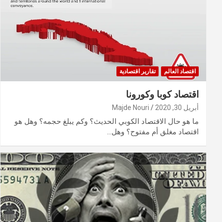
اقتصاد العالم
تقارير اقتصادية
اقتصاد كوبا وكورونا
أبريل 30, 2020
Majde Nouri
ما هو حال الاقتصاد الكوبي الحديث؟ وكم يبلغ حجمه؟ وهل هو
اقتصاد مغلق أم مفتوح؟ وهل…