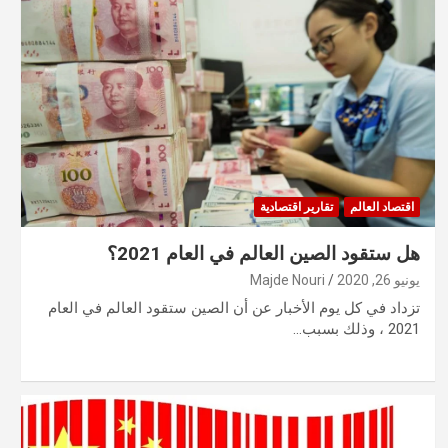
اقتصاد العالم
تقارير اقتصادية
هل ستقود الصين العالم في العام 2021؟
يونيو 26, 2020
Majde Nouri
تزداد في كل يوم الأخبار عن أن الصين ستقود العالم في العام
2021 ، وذلك بسبب…