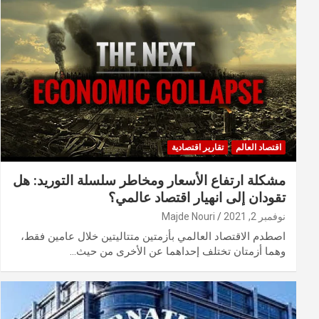
اقتصاد العالم
تقارير اقتصادية
مشكلة ارتفاع الأسعار ومخاطر سلسلة التوريد: هل
تقودان إلى انهيار اقتصاد عالمي؟
نوفمبر 2, 2021
Majde Nouri
اصطدم الاقتصاد العالمي بأزمتين متتاليتين خلال عامين فقط،
وهما أزمتان تختلف إحداهما عن الأخرى من حيث…