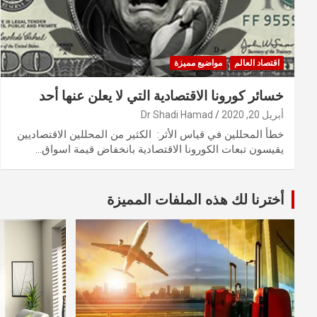
اقتصاد العالم
مواضيع مميزة
خسائر كورونا الاقتصادية التي لا يعلن عنها أحد
أبريل 20, 2020
Dr Shadi Hamad
خطأ المحللين في قياس الأثر: الكثير من المحللين الاقتصاديين
يقيسون تبعات الكورونا الاقتصادية بانخفاض قيمة اسواق…
أخترنا لك هذه الملفات المميزة