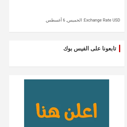
USD
Exchange Rate
: الخميس, 6 أغسطس.
تابعونا على الفيس بوك