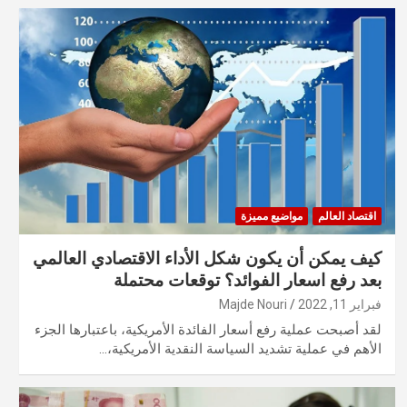
اقتصاد العالم
مواضيع مميزة
كيف يمكن أن يكون شكل الأداء الاقتصادي العالمي
بعد رفع اسعار الفوائد؟ توقعات محتملة
فبراير 11, 2022
Majde Nouri
لقد أصبحت عملية رفع أسعار الفائدة الأمريكية، باعتبارها الجزء
الأهم في عملية تشديد السياسة النقدية الأمريكية،…