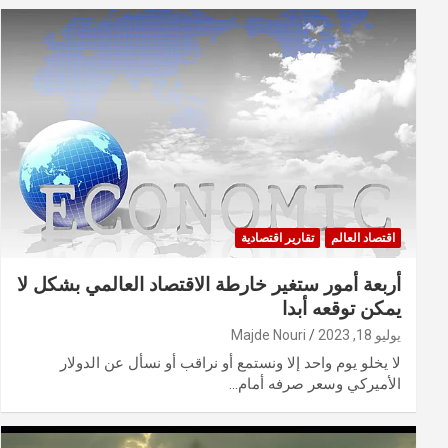
اقتصاد العالم
تقارير اقتصادية
أربعة أمور ستغير خارطة الاقتصاد العالمي بشكل لا
يمكن توقعه أبدا
يوليو 18, 2023
Majde Nouri
لا يخلو يوم واحد إلا ونستمع أو نراقب أو نسأل عن الدولار
الأميركي وسعر صرفه أمام…