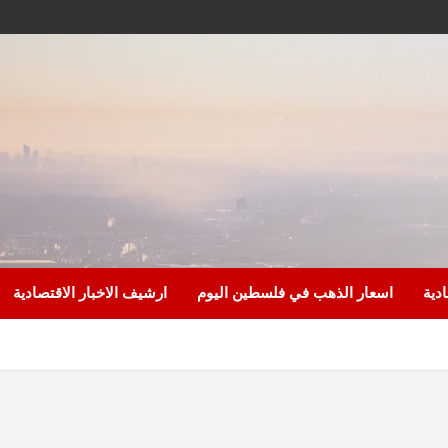
ادية
اسعار الذهب في فلسطين اليوم
ارشيف الاخبار الاقتصادية