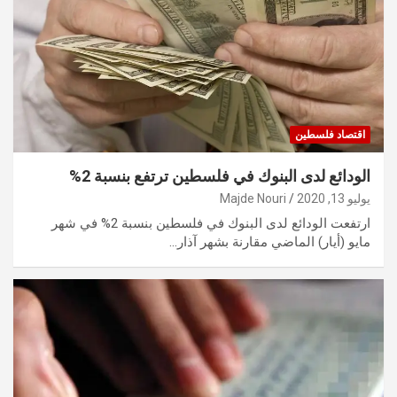
اقتصاد فلسطين
الودائع لدى البنوك في فلسطين ترتفع بنسبة 2%
يوليو 13, 2020
Majde Nouri
ارتفعت الودائع لدى البنوك في فلسطين بنسبة 2% في شهر
مايو (أيار) الماضي مقارنة بشهر آذار…