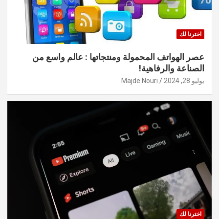
اخترنا لك
عصر الهواتف المحمولة ومنتجاتها : عالم واسع من
الصناعة والرفاهية!
يوليو 28, 2024
Majde Nouri
اخترنا لك