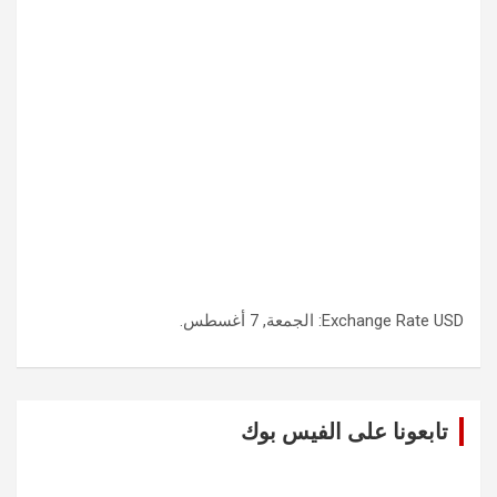
USD
Exchange Rate
: الجمعة, 7 أغسطس.
تابعونا على الفيس بوك