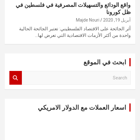
واقع الودائع والتسهيلات المصرفية في فلسطين في
ظل كورونا
أبريل 19, 2020
Majde Nouri
أثر الجائحة على الاقتصاد الفلسطيني: تعتبر الجائحة الحالية
واحدة من أكثر الأزمات الاقتصادية التي تعرض لها…
ابحث في الموقع
S
e
a
r
c
اسعار العملات مع الدولار الامريكي
h