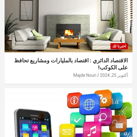
اخترنا لك
الاقتصاد الدائري : اقتصاد بالمليارات ومشاريع تحافظ
على الكوكب!
أكتوبر 25, 2024
Majde Nouri