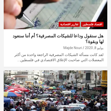
اقتصاد فلسطين
تقارير اقتصادية
هل سنقول وداعا للشيكات المصرفية؟ أم أننا سنعود
لها وبقوة؟
يوليو 8, 2020
Majde Nouri
لقد كانت مسألة الشيكات المصرفية الراجعة واحدة من أكثر
المعضلات التي صاحبت الإغلاق الاقتصادي في فلسطين.…