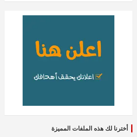
أخترنا لك هذه الملفات المميزة