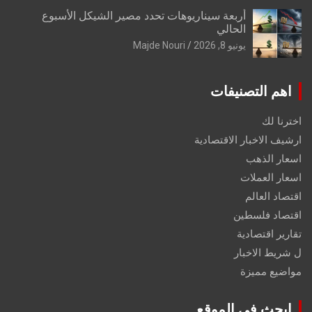
أربعة سيناريوهات تحدد مصير الشيكل الأسبوع
الحالي
يونيو 8, 2026
Majde Nouri
اهم التصنيفات
اخترنا لك
ارشيف الاخبار الاقتصادية
اسعار الذهب
اسعار العملات
اقتصاد العالم
اقتصاد فلسطين
تقارير اقتصادية
ل شريط الاخبار
مواضيع مميزة
ابحث في الموقع