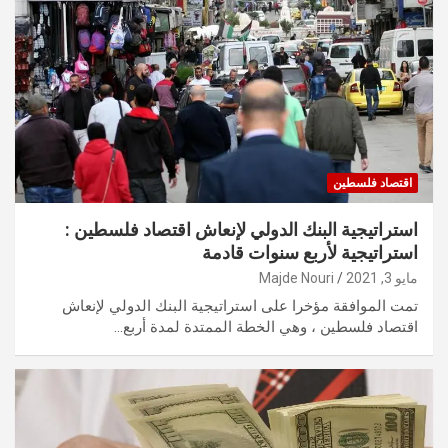
اقتصاد فلسطين
استراتيجية البنك الدولي لإنعاش اقتصاد فلسطين :
استراتيجية لأربع سنوات قادمة
مايو 3, 2021
Majde Nouri
تمت الموافقة مؤخرا على استراتيجية البنك الدولي لإنعاش
اقتصاد فلسطين ، وهي الخطة الممتدة لمدة أربع…