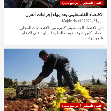
اقتصاد فلسطين
مواضيع مميزة
الاقتصاد الفلسطيني بعد إنهاء إجراءات العزل
مايو 24, 2020
Majde Nouri
تأثر الاقتصاد الفلسطيني كغيره من الاقتصاديات المجاورة،
بأحداث كورونا، وقد خيمت النظرة السلبية على الأرقام
والمؤشرات،…
اقتصاد فلسطين
مواضيع مميزة