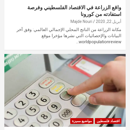
واقع الزراعة في الاقتصاد الفلسطيني وفرصة
استفادته من كورونا
أبريل 22, 2020
Majde Nouri
مكانة الزراعة من الناتج المحلي الإجمالي العالمي: وفق آخر
البيانات والإحصائيات التي نشرها مؤخرا موقع
worldpopulationreview…
اقتصاد فلسطين
مواضيع مميزة