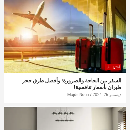
اخترنا لك
السفر بين الحاجة والضرورة! وأفضل طرق حجز
طيران بأسعار تنافسية!
ديسمبر 26, 2024
Majde Nouri