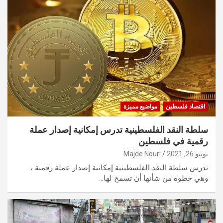
اقتصاد فلسطين
مواضيع مميزة
سلطة النقد الفلسطينية تدرس إمكانية إصدار عملة
رقمية في فلسطين
يونيو 26, 2021
Majde Nouri
تدرس سلطة النقد الفلسطينية إمكانية إصدار عملة رقمية ،
وهي خطوة من شأنها أن تسمح لها…