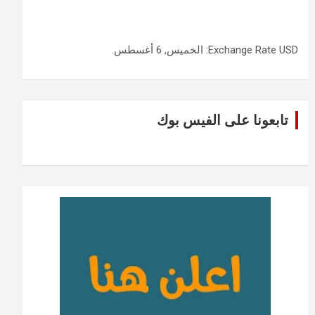
USD
Exchange Rate
: الخميس, 6 أغسطس.
تابعونا على الفيس بوك