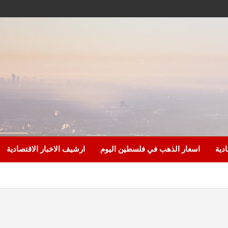
ادية
اسعار الذهب في فلسطين اليوم
ارشيف الاخبار الاقتصادية