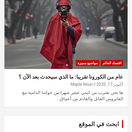
اقتصاد العالم
مواضيع مميزة
عام من الكورونا تقريبا: ما الذي سيحدث بعد الآن ؟
أكتوبر 17, 2020
Majde Nouri
ها نحن نقترب من اثنتي عشر شهرا من جولتنا الدامية مع
الفايروس القاتل والقادم من أعماق…
ابحث في الموقع