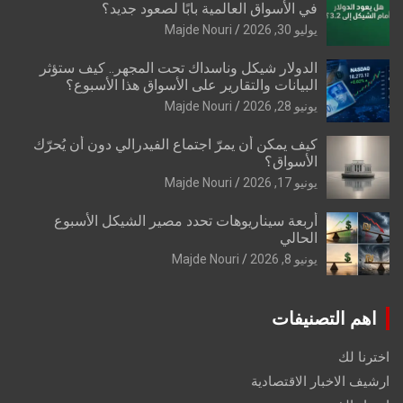
في الأسواق العالمية بابًا لصعود جديد؟
يوليو 30, 2026
Majde Nouri
الدولار شيكل وناسداك تحت المجهر.. كيف ستؤثر
البيانات والتقارير على الأسواق هذا الأسبوع؟
يونيو 28, 2026
Majde Nouri
كيف يمكن أن يمرّ اجتماع الفيدرالي دون أن يُحرّك
الأسواق؟
يونيو 17, 2026
Majde Nouri
أربعة سيناريوهات تحدد مصير الشيكل الأسبوع
الحالي
يونيو 8, 2026
Majde Nouri
اهم التصنيفات
اخترنا لك
ارشيف الاخبار الاقتصادية