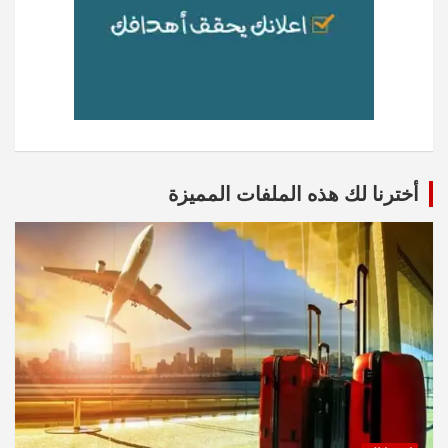
أخترنا لك هذه الملفات المميزة