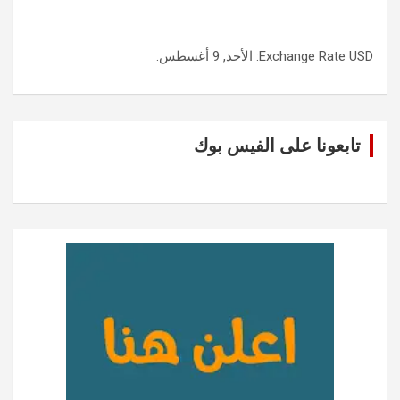
USD
Exchange Rate
: الأحد, 9 أغسطس.
تابعونا على الفيس بوك