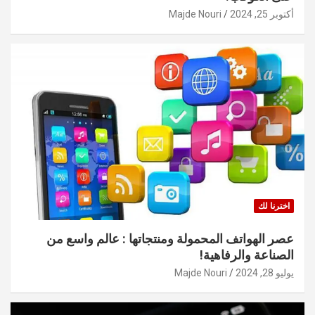
أكتوبر 25, 2024
Majde Nouri
اخترنا لك
عصر الهواتف المحمولة ومنتجاتها : عالم واسع من
الصناعة والرفاهية!
يوليو 28, 2024
Majde Nouri