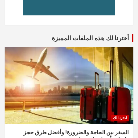
أخترنا لك هذه الملفات المميزة
اخترنا لك
السفر بين الحاجة والضرورة! وأفضل طرق حجز