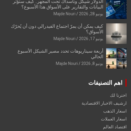
الدولار شيكل وناسداك تحت المجهر.. كيف ستؤثر
البيانات والتقارير على الأسواق هذا الأسبوع؟
يونيو 28, 2026
Majde Nouri
كيف يمكن أن يمرّ اجتماع الفيدرالي دون أن يُحرّك
الأسواق؟
يونيو 17, 2026
Majde Nouri
أربعة سيناريوهات تحدد مصير الشيكل الأسبوع
الحالي
يونيو 8, 2026
Majde Nouri
اهم التصنيفات
اخترنا لك
ارشيف الاخبار الاقتصادية
اسعار الذهب
اسعار العملات
اقتصاد العالم