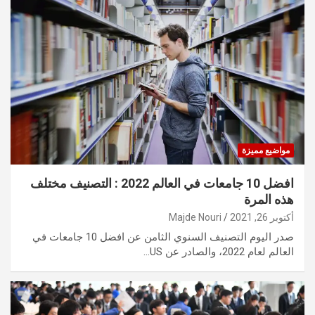
مواضيع مميزة
افضل 10 جامعات في العالم 2022 : التصنيف مختلف
هذه المرة
أكتوبر 26, 2021
Majde Nouri
صدر اليوم التصنيف السنوي الثامن عن افضل 10 جامعات في
العالم لعام 2022، والصادر عن US…