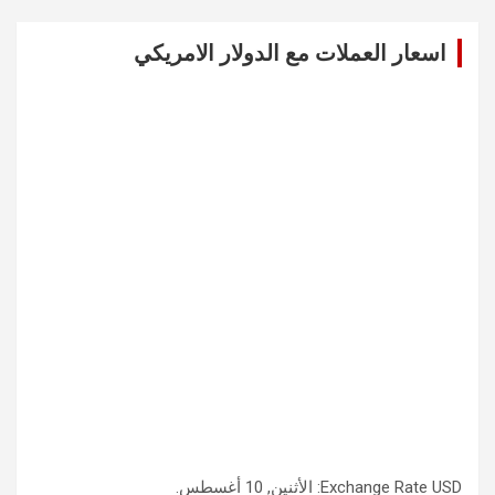
r
c
اسعار العملات مع الدولار الامريكي
h
USD
Exchange Rate
: الأثنين, 10 أغسطس.