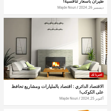
طيران بأسعار تنافسية!
ديسمبر 26, 2024
Majde Nouri
اخترنا لك
الاقتصاد الدائري : اقتصاد بالمليارات ومشاريع تحافظ
على الكوكب!
أكتوبر 25, 2024
Majde Nouri