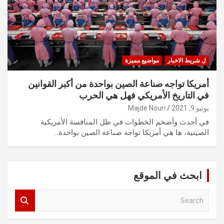
ل شريط الاخبار
مواضيع مميزة
أمريكا تواجه صناعة الصين بواحدة من أكبر القوانين
في التاريخ الأمريكي فهل هي الحرب
يونيو 9, 2021
Majde Nouri
في أحدث وأضخم الخطوات في ظل المنافسة الأمريكية
الصينية، ها هي أمريكا تواجه صناعة الصين بواحدة…
ابحث في الموقع
S
e
a