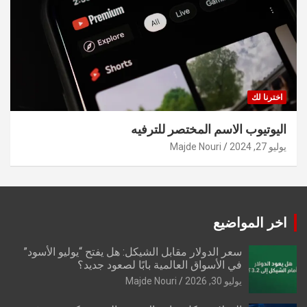
اخترنا لك
اليوتيوب الاسم المختصر للترفيه
يوليو 27, 2024
Majde Nouri
اخر المواضيع
سعر الدولار مقابل الشيكل: هل يفتح “يوليو الأسود”
في الأسواق العالمية بابًا لصعود جديد؟
يوليو 30, 2026
Majde Nouri