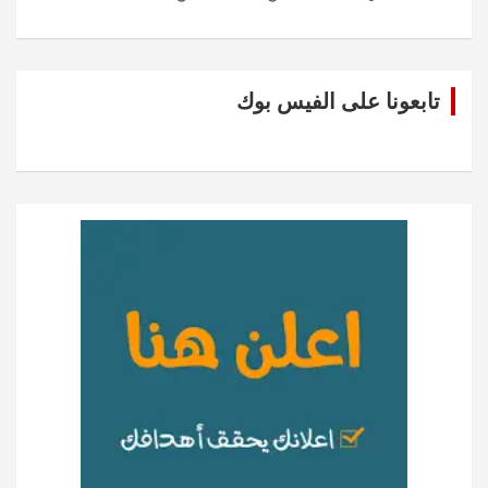
تابعونا على الفيس بوك