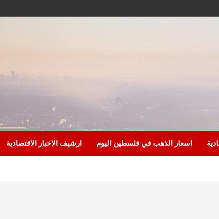
ادية
اسعار الذهب في فلسطين اليوم
ارشيف الاخبار الاقتصادية