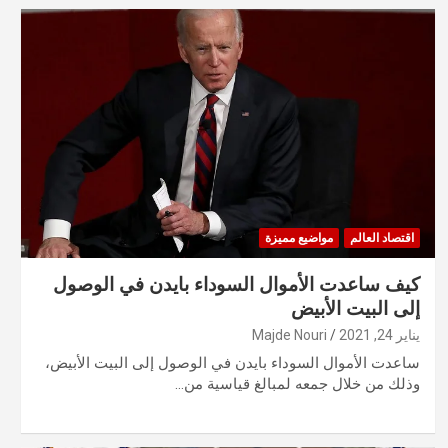
اقتصاد العالم
مواضيع مميزة
كيف ساعدت الأموال السوداء بايدن في الوصول
إلى البيت الأبيض
يناير 24, 2021
Majde Nouri
ساعدت الأموال السوداء بايدن في الوصول إلى البيت الأبيض،
وذلك من خلال جمعه لمبالغ قياسية من…