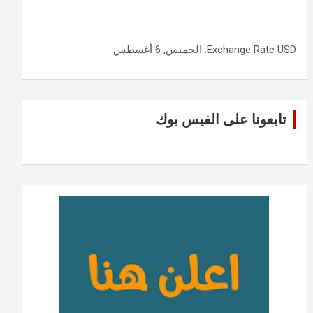
USD
Exchange Rate
: الخميس, 6 أغسطس.
تابعونا على الفيس بوك