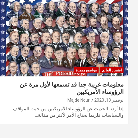
اقتصاد العالم
مواضيع مميزة
معلومات غريبة جدا قد تسمعها لأول مرة عن
الرؤوساء الأمريكيين
نوفمبر 13, 2020
Majde Nouri
إذا أردنا الحديث عن الرؤوساء الأمريكيين من حيث المواقف
والسياسات فلربما يحتاج الأمر لأكثر من مقالة…