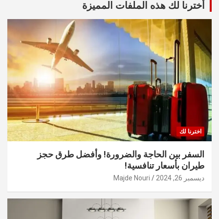
أخترنا لك هذه الملفات المميزة
اخترنا لك
السفر بين الحاجة والضرورة! وأفضل طرق حجز
طيران بأسعار تنافسية!
ديسمبر 26, 2024
Majde Nouri