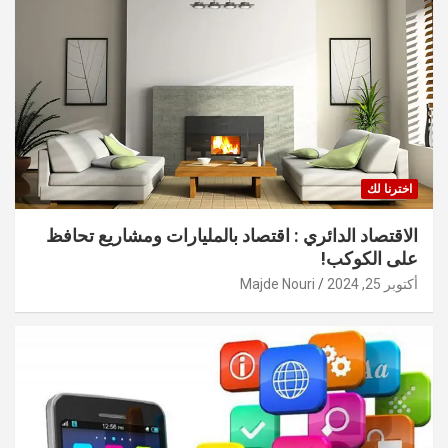
اخترنا لك
الاقتصاد الدائري : اقتصاد بالمليارات ومشاريع تحافظ
على الكوكب!
أكتوبر 25, 2024
Majde Nouri