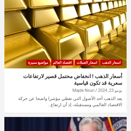
اسعار الذهب
اسعار العملات
اقتصاد العالم
مواضيع مميزة
أسعار الذهب ! انخفاض محتمل قصير لارتفاعات
سعرية قد تكون قياسية
يونيو 23, 2024
Majde Nouri
يعد الذهب أحد الأصول التي تعطي مؤشرا واضحا عن حركة
الاقتصاد العالمي ومستقبله، إذ أن ارتفاع…