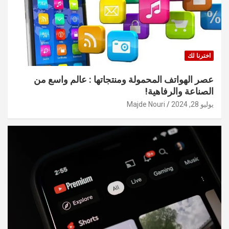
اخترنا لك
عصر الهواتف المحمولة ومنتجاتها : عالم واسع من
الصناعة والرفاهية!
يوليو 28, 2024
Majde Nouri