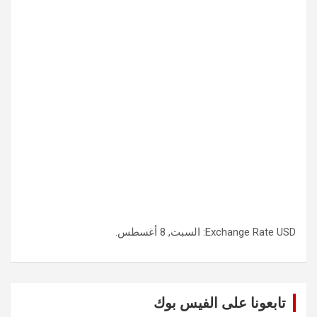
USD
Exchange Rate
: السبت, 8 أغسطس.
تابعونا على الفيس بوك