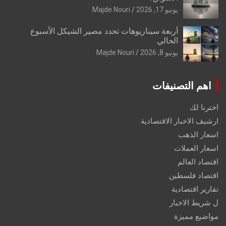
يونيو 17, 2026
Majde Nouri
أربعة سيناريوهات تحدد مصير الشيكل الأسبوع
الحالي
يونيو 8, 2026
Majde Nouri
اهم التصنيفات
اخترنا لك
ارشيف الاخبار الاقتصادية
اسعار الذهب
اسعار العملات
اقتصاد العالم
اقتصاد فلسطين
تقارير اقتصادية
ل شريط الاخبار
مواضيع مميزة