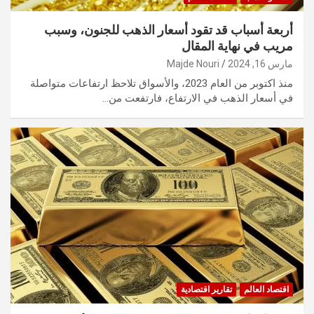
أربعة أسباب قد تقود أسعار الذهب للجنون، وسبب
مريب في نهاية المقال
مارس 16, 2024
Majde Nouri
منذ اكتوبر من العام 2023، والأسواق تلاحظ ارتفاعات متواصلة
في أسعار الذهب في الارتفاع، فارتفعت من…
اقتصاد العالم
تقارير اقتصادية