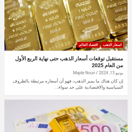
اسعار الذهب
اقتصاد العالم
مستقبل توقعات أسعار الذهب حتى نهاية الربع الأول
من العام 2025
يونيو 13, 2024
Majde Nouri
إن كان هناك ما يميز الذهب، فهو أن أسعاره مرتبطة بالظروف
السياسية والاقتصادية على حد سواء،…