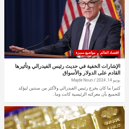
اقتصاد العالم
مواضيع مميزة
الإشارات الخفية في حديث رئيس الفيدرالي وتأثيرها
القادم على الدولار والأسواق
يونيو 14, 2024
Majde Nouri
كثيرا ما كان يخرج رئيس الفيدرالي ولأكثر من سنتين ليؤكد
للجميع بأن معركته الرئيسية كانت وما…