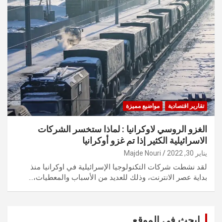
تقارير اقتصادية
مواضيع مميزة
الغزو الروسي لاوكرانيا : لماذا ستخسر الشركات
الاسرائيلية الكثير إذا تم غزو أوكرانيا
يناير 30, 2022
Majde Nouri
لقد نشطت شركات التكنولوجيا الإسرائيلية في اوكرانيا منذ
بداية عصر الانترنت، وذلك للعديد من الأسباب والمعطيات،…
ابحث في الموقع