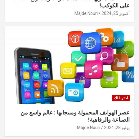
على الكوكب!
أكتوبر 25, 2024
Majde Nouri
اخترنا لك
عصر الهواتف المحمولة ومنتجاتها : عالم واسع من
الصناعة والرفاهية!
يوليو 28, 2024
Majde Nouri