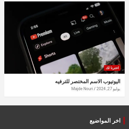
اخترنا لك
اليوتيوب الاسم المختصر للترفيه
يوليو 27, 2024
Majde Nouri
اخر المواضيع