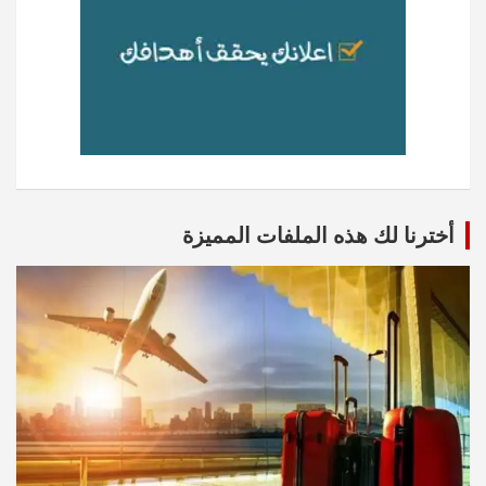
أخترنا لك هذه الملفات المميزة