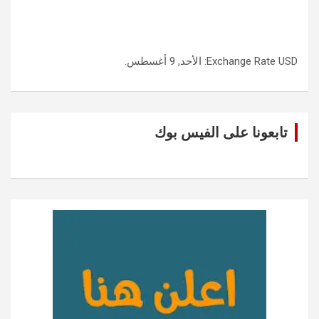
USD
Exchange Rate
: الأحد, 9 أغسطس.
تابعونا على الفيس بوك