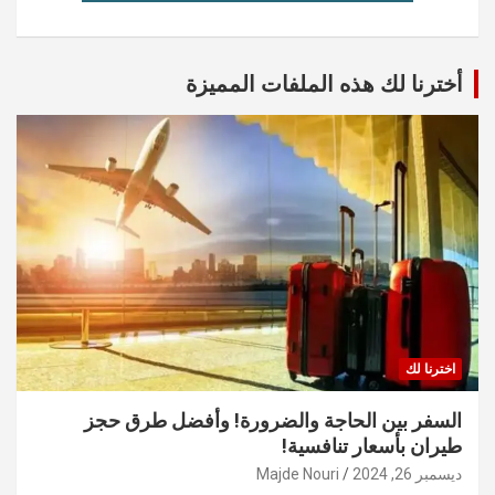
أخترنا لك هذه الملفات المميزة
اخترنا لك
السفر بين الحاجة والضرورة! وأفضل طرق حجز
طيران بأسعار تنافسية!
ديسمبر 26, 2024
Majde Nouri