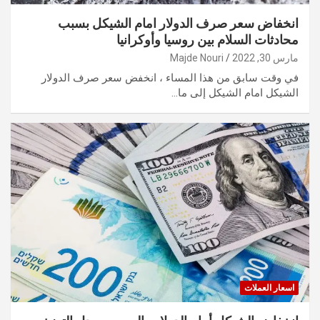
انخفاض سعر صرف الدولار امام الشيكل بسبب
محادثات السلام بين روسيا وأوكرانيا
مارس 30, 2022
Majde Nouri
في وقت سابق من هذا المساء ، انخفض سعر صرف الدولار
الشيكل امام الشيكل إلى ما…
اسعار العملات