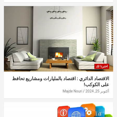
اخترنا لك
الاقتصاد الدائري : اقتصاد بالمليارات ومشاريع تحافظ
على الكوكب!
أكتوبر 25, 2024
Majde Nouri