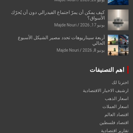
كيف يمكن أن يمرّ اجتماع الفيدرالي دون أن يُحرّك
الأسواق؟
يونيو 17, 2026
Majde Nouri
أربعة سيناريوهات تحدد مصير الشيكل الأسبوع
الحالي
يونيو 8, 2026
Majde Nouri
اهم التصنيفات
اخترنا لك
ارشيف الاخبار الاقتصادية
اسعار الذهب
اسعار العملات
اقتصاد العالم
اقتصاد فلسطين
تقارير اقتصادية