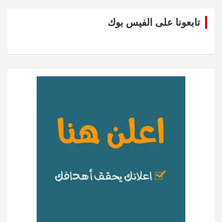
تابعونا على الفيس بوك