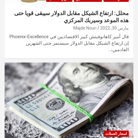
محلل: ارتفاع الشيكل مقابل الدولار سيبقى قويا حتى
هذه الموعد وسيربك المركزي
مارس 30, 2022
Majde Nouri
قال أمير كاهانوفيتش كبير الاقتصاديين في Phoenix-Excellence
إن ارتفاع الشيكل مقابل الدولار سيستمر حتى الشهرين
القادمين،…
اسعار العملات