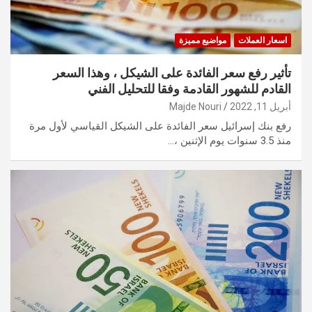
اسعار العملات
مواضيع مميزة
تأثير رفع سعر الفائدة على الشيكل ، وهذا السعر
القادم للشهور القادمة وفقا للتحليل الفني
أبريل 11, 2022
Majde Nouri
رفع بنك إسرائيل سعر الفائدة على الشيكل القياسي لأول مرة
منذ 3.5 سنوات يوم الإثنين ،…