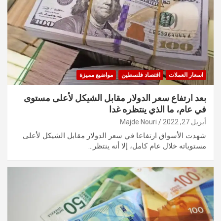
اسعار العملات
اقتصاد فلسطين
مواضيع مميزة
بعد ارتفاع سعر الدولار مقابل الشيكل لأعلى مستوى
في عام، ما الذي ينتظره غدا
أبريل 27, 2022
Majde Nouri
شهدت الأسواق ارتفاعا في سعر الدولار مقابل الشيكل لأعلى
مستوياته خلال عام كامل، إلا أنه ينتظر…