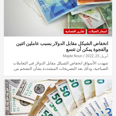
اسعار العملات
تقارير اقتصادية
انخفاض الشيكل مقابل الدولار بسبب عاملين اثنين
والفجوة يمكن أن تتسع
أبريل 25, 2022
Majde Nouri
شهدت الأسواق انخفاض الشيكل مقابل الدولار في التعاملات
الصباحية، وذلك بعد التصريحات المتشددة بشأن التضخم من…