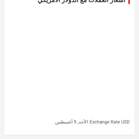
USD
Exchange Rate
: الأحد, 9 أغسطس.